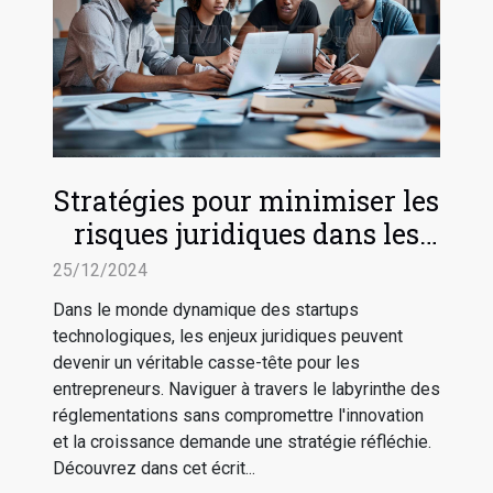
Stratégies pour minimiser les
risques juridiques dans les
startups technologiques
25/12/2024
Dans le monde dynamique des startups
technologiques, les enjeux juridiques peuvent
devenir un véritable casse-tête pour les
entrepreneurs. Naviguer à travers le labyrinthe des
réglementations sans compromettre l'innovation
et la croissance demande une stratégie réfléchie.
Découvrez dans cet écrit...