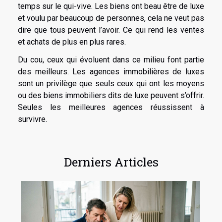
temps sur le qui-vive. Les biens ont beau être de luxe
et voulu par beaucoup de personnes, cela ne veut pas
dire que tous peuvent l’avoir. Ce qui rend les ventes
et achats de plus en plus rares.
Du cou, ceux qui évoluent dans ce milieu font partie
des meilleurs. Les agences immobilières de luxes
sont un privilège que seuls ceux qui ont les moyens
ou des biens immobiliers dits de luxe peuvent s’offrir.
Seules les meilleures agences réussissent à
survivre.
Derniers Articles