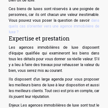
bien dit de luxe.
Ces biens de luxes sont réservés à une poignée de
personnes, car ils ont chacun une valeur inestimable.
Vous pouvez vous poser la question de savoir
dans
quels cas s’orienter vers une agence immobilière de
luxe ?
Expertise et prestation
Les agences immobilières de luxe disposent
d’équipe qualifiée qui examineront les biens dans
tous les détails pour vous donner sa réelle valeur. S’il
y a lieu à faire des travaux pour rehausser la valeur du
bien, vous serez mis au courant.
Ils disposent d’un large agenda pour vous proposer
les meilleurs biens de luxe à leur disposition et aussi
les meilleurs clients. Tout ceci est pris en compte, car
ils jouent leur réputation.
Enjeux Les agences immobilières de luxe sont tout le