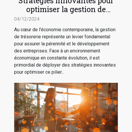
Stratégies innovantes pour
optimiser la gestion de
trésorerie en entreprise
04/12/2024
Au cœur de l'économie contemporaine, la gestion
de trésorerie représente un levier fondamental
pour assurer la pérennité et le développement
des entreprises. Face à un environnement
économique en constante évolution, il est
primordial de déployer des stratégies innovantes
pour optimiser ce pilier...