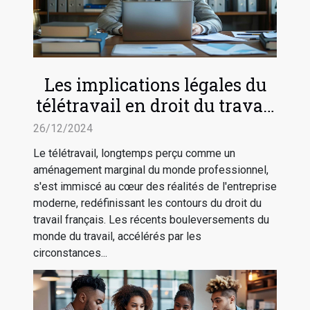
Les implications légales du
télétravail en droit du travail
français
26/12/2024
Le télétravail, longtemps perçu comme un
aménagement marginal du monde professionnel,
s'est immiscé au cœur des réalités de l'entreprise
moderne, redéfinissant les contours du droit du
travail français. Les récents bouleversements du
monde du travail, accélérés par les
circonstances...