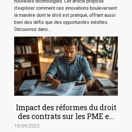
nouvelles technologies. Cet article propose
d’explorer comment ces innovations bouleversent
la manière dont le droit est pratiqué, offrant aussi
bien des défis que des opportunités inédites.
Découvrez dans...
Impact des réformes du droit
des contrats sur les PME en
2025
19/09/2025