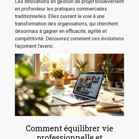
Les innovations en gestion de projet bouleversent
en profondeur les pratiques commerciales
traditionnelles. Elles ouvrent la voie à une
transformation des organisations, qui cherchent
désormais à gagner en efficacité, agilité et
compétitivité. Découvrez comment ces évolutions
façonnent l’avenir...
Comment équilibrer vie
professionnelle et