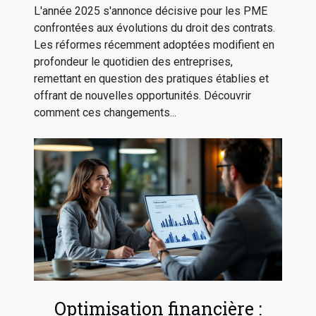
L'année 2025 s'annonce décisive pour les PME
confrontées aux évolutions du droit des contrats.
Les réformes récemment adoptées modifient en
profondeur le quotidien des entreprises,
remettant en question des pratiques établies et
offrant de nouvelles opportunités. Découvrir
comment ces changements...
Optimisation financière :