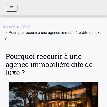
Accueil
Général
Pourquoi recourir à une agence immobilière dite de luxe
?
Pourquoi recourir à une
agence immobilière dite de
luxe ?