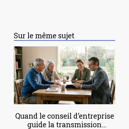
Sur le même sujet
Quand le conseil d’entreprise
guide la transmission