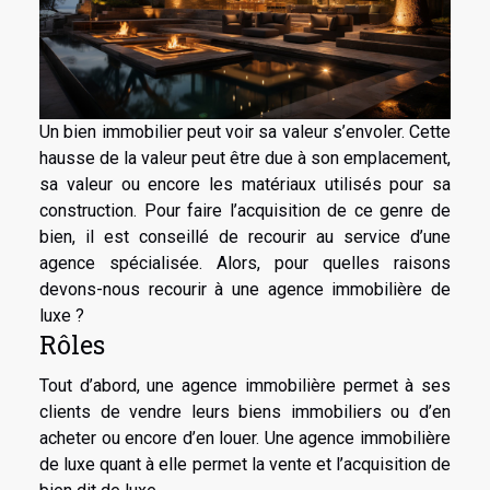
Un bien immobilier peut voir sa valeur s’envoler. Cette
hausse de la valeur peut être due à son emplacement,
sa valeur ou encore les matériaux utilisés pour sa
construction. Pour faire l’acquisition de ce genre de
bien, il est conseillé de recourir au service d’une
agence spécialisée. Alors, pour quelles raisons
devons-nous recourir à une agence immobilière de
luxe ?
Rôles
Tout d’abord, une agence immobilière permet à ses
clients de vendre leurs biens immobiliers ou d’en
acheter ou encore d’en louer. Une agence immobilière
de luxe quant à elle permet la vente et l’acquisition de