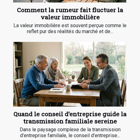
Comment la rumeur fait fluctuer la
valeur immobilière
La valeur immobilière est souvent perçue comme le
reflet pur des réalités du marché et de...
Quand le conseil d’entreprise guide la
transmission familiale sereine
Dans le paysage complexe de la transmission
d’entreprise familiale, le conseil d’entreprise...