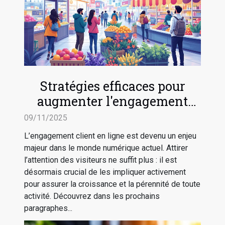
Stratégies efficaces pour
augmenter l'engagement
client en ligne
09/11/2025
L’engagement client en ligne est devenu un enjeu
majeur dans le monde numérique actuel. Attirer
l’attention des visiteurs ne suffit plus : il est
désormais crucial de les impliquer activement
pour assurer la croissance et la pérennité de toute
activité. Découvrez dans les prochains
paragraphes...