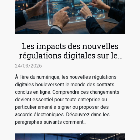
Les impacts des nouvelles
régulations digitales sur les
contrats en ligne
24/03/2026
À l’ère du numérique, les nouvelles régulations
digitales bouleversent le monde des contrats
conclus en ligne. Comprendre ces changements
devient essentiel pour toute entreprise ou
particulier amené à signer ou proposer des
accords électroniques. Découvrez dans les
paragraphes suivants comment...