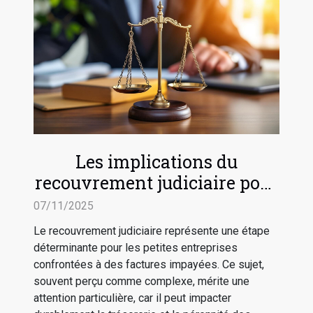
Les implications du
recouvrement judiciaire pour
les petites entreprises
07/11/2025
Le recouvrement judiciaire représente une étape
déterminante pour les petites entreprises
confrontées à des factures impayées. Ce sujet,
souvent perçu comme complexe, mérite une
attention particulière, car il peut impacter