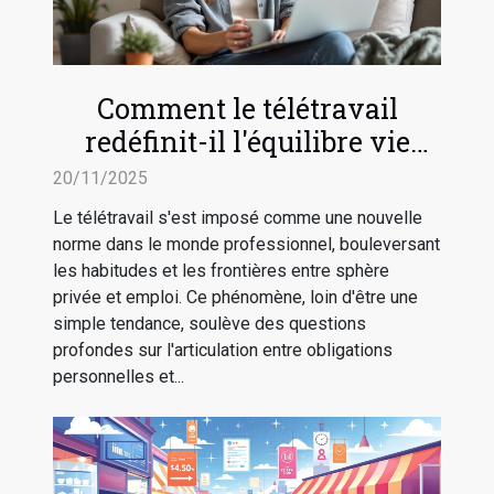
Comment le télétravail
redéfinit-il l'équilibre vie
professionnelle-vie privée ?
20/11/2025
Le télétravail s'est imposé comme une nouvelle
norme dans le monde professionnel, bouleversant
les habitudes et les frontières entre sphère
privée et emploi. Ce phénomène, loin d'être une
simple tendance, soulève des questions
profondes sur l'articulation entre obligations
personnelles et...