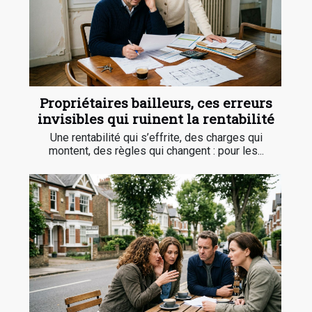
Propriétaires bailleurs, ces erreurs
invisibles qui ruinent la rentabilité
Une rentabilité qui s’effrite, des charges qui
montent, des règles qui changent : pour les...