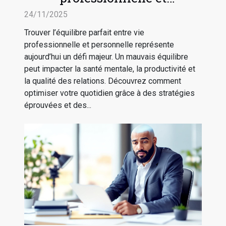
personnelle efficacement ?
24/11/2025
Trouver l’équilibre parfait entre vie
professionnelle et personnelle représente
aujourd’hui un défi majeur. Un mauvais équilibre
peut impacter la santé mentale, la productivité et
la qualité des relations. Découvrez comment
optimiser votre quotidien grâce à des stratégies
éprouvées et des...