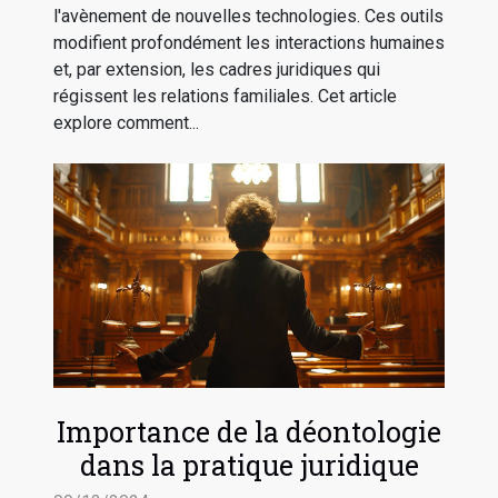
l'avènement de nouvelles technologies. Ces outils
modifient profondément les interactions humaines
et, par extension, les cadres juridiques qui
régissent les relations familiales. Cet article
explore comment...
Importance de la déontologie
dans la pratique juridique