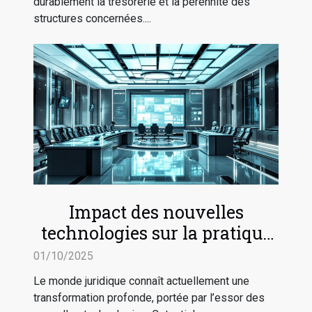
durablement la trésorerie et la pérennité des
structures concernées....
Impact des nouvelles
technologies sur la pratique
du droit
01/10/2025
Le monde juridique connaît actuellement une
transformation profonde, portée par l’essor des