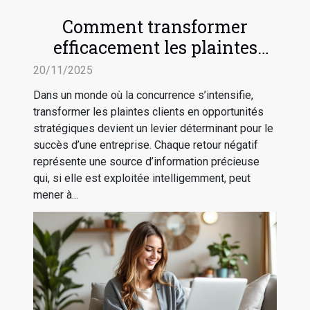
Comment transformer
efficacement les plaintes
clients en avancées
20/11/2025
stratégiques ?
Dans un monde où la concurrence s’intensifie,
transformer les plaintes clients en opportunités
stratégiques devient un levier déterminant pour le
succès d’une entreprise. Chaque retour négatif
représente une source d’information précieuse
qui, si elle est exploitée intelligemment, peut
mener à...