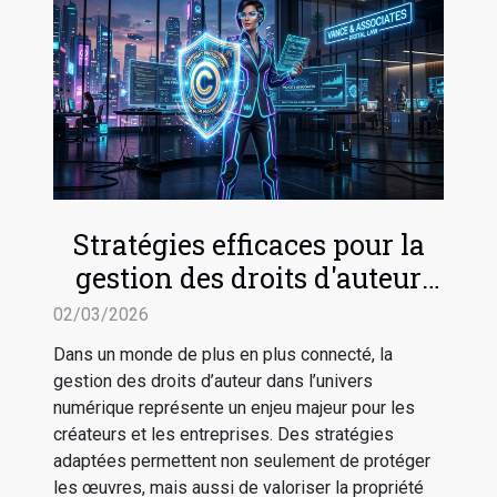
Stratégies efficaces pour la
gestion des droits d'auteur
dans le numérique
02/03/2026
Dans un monde de plus en plus connecté, la
gestion des droits d’auteur dans l’univers
numérique représente un enjeu majeur pour les
créateurs et les entreprises. Des stratégies
adaptées permettent non seulement de protéger
les œuvres, mais aussi de valoriser la propriété