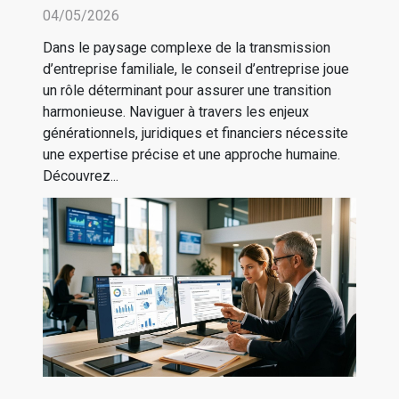
familiale sereine
04/05/2026
Dans le paysage complexe de la transmission
d’entreprise familiale, le conseil d’entreprise joue
un rôle déterminant pour assurer une transition
harmonieuse. Naviguer à travers les enjeux
générationnels, juridiques et financiers nécessite
une expertise précise et une approche humaine.
Découvrez...