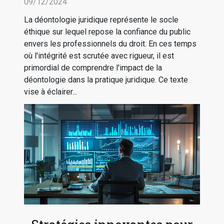
09/12/2024
La déontologie juridique représente le socle
éthique sur lequel repose la confiance du public
envers les professionnels du droit. En ces temps
où l'intégrité est scrutée avec rigueur, il est
primordial de comprendre l'impact de la
déontologie dans la pratique juridique. Ce texte
vise à éclairer...