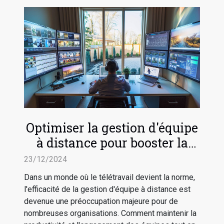
Optimiser la gestion d'équipe
à distance pour booster la
productivité
23/12/2024
Dans un monde où le télétravail devient la norme,
l'efficacité de la gestion d'équipe à distance est
devenue une préoccupation majeure pour de
nombreuses organisations. Comment maintenir la