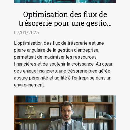
Optimisation des flux de
trésorerie pour une gestion
d'entreprise efficace
07/01/2025
L'optimisation des flux de trésorerie est une
pierre angulaire de la gestion d'entreprise,
permettant de maximiser les ressources
financières et de soutenir la croissance. Au cœur
des enjeux financiers, une trésorerie bien gérée
assure pérennité et agilité à l'entreprise dans un
environnement...