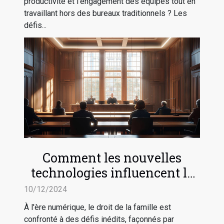
productivité et l'engagement des équipes tout en
travaillant hors des bureaux traditionnels ? Les
défis...
Comment les nouvelles
technologies influencent le
droit de la famille
10/12/2024
À l'ère numérique, le droit de la famille est
confronté à des défis inédits, façonnés par