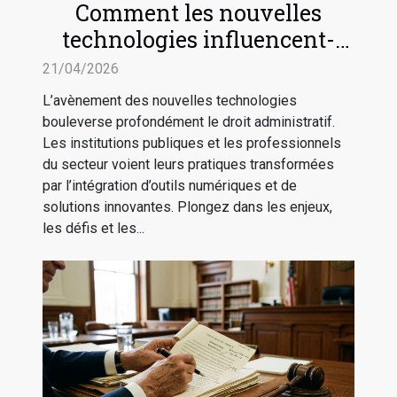
Comment les nouvelles
technologies influencent-
elles le droit administratif ?
21/04/2026
L’avènement des nouvelles technologies
bouleverse profondément le droit administratif.
Les institutions publiques et les professionnels
du secteur voient leurs pratiques transformées
par l’intégration d’outils numériques et de
solutions innovantes. Plongez dans les enjeux,
les défis et les...