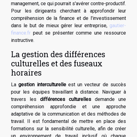
management, ce qui pourrait s'avérer contre-productif.
Pour les dirigeants cherchant à approfondir leur
compréhension de la finance et de l'investissement
dans le but de mieux gérer leur entreprise,
gautier-
finance.fr
peut se présenter comme une ressource
instructive.
La gestion des différences
culturelles et des fuseaux
horaires
La
gestion interculturelle
est un vecteur de succès
pour les équipes travaillant à distance. Naviguer à
travers les
différences culturelles
demande une
compréhension approfondie et une approche
adaptative de la communication et des méthodes de
travail. Il est fondamental de mettre en place des
formations sur la sensibilité culturelle, afin de créer
un environnement de travail inclusif où chaque