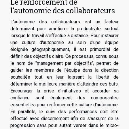
Le renforcement de
l'autonomie des collaborateurs
L'autonomie des collaborateurs est un facteur
déterminant pour améliorer la productivité, surtout
lorsque le travail s'effectue à distance. Pour instaurer
une culture d'autonomie au sein d'une équipe
éloignée géographiquement, il est primordial de
définir des objectifs clairs. Ce processus, connu sous
le nom de "management par objectifs", permet de
guider les membres de l'équipe dans la direction
souhaitée tout en leur laissant la liberté de
déterminer la meilleure manière d'atteindre ces buts.
Encourager la prise d'initiatives et accorder sa
confiance sont également des composantes
essentielles pour renforcer cette culture d'autonomie.
En parallèle, le suivi des performances doit être
effectué avec discernement afin de s'assurer de la
progression sans pour autant verser dans le micro-