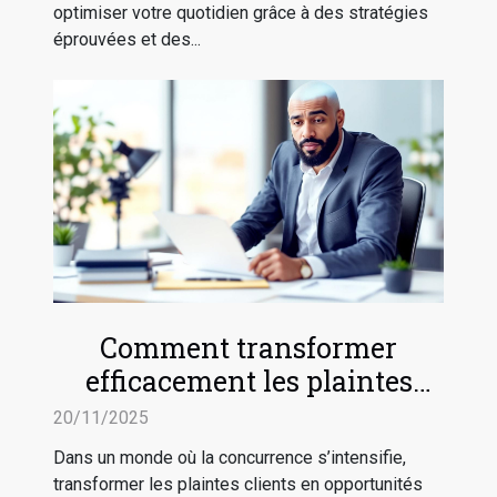
optimiser votre quotidien grâce à des stratégies
éprouvées et des...
Comment transformer
efficacement les plaintes
clients en avancées
20/11/2025
stratégiques ?
Dans un monde où la concurrence s’intensifie,
transformer les plaintes clients en opportunités