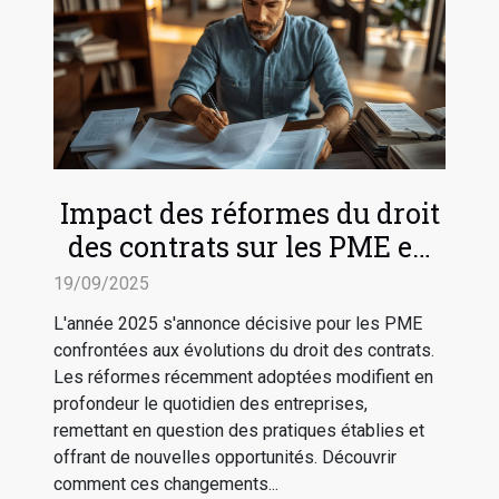
Impact des réformes du droit
des contrats sur les PME en
2025
19/09/2025
L'année 2025 s'annonce décisive pour les PME
confrontées aux évolutions du droit des contrats.
Les réformes récemment adoptées modifient en
profondeur le quotidien des entreprises,
remettant en question des pratiques établies et
offrant de nouvelles opportunités. Découvrir
comment ces changements...