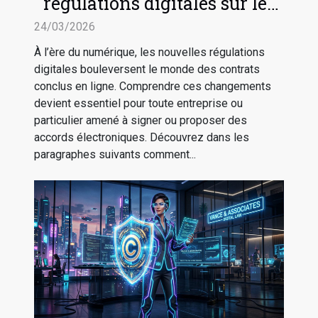
régulations digitales sur les
contrats en ligne
24/03/2026
À l’ère du numérique, les nouvelles régulations
digitales bouleversent le monde des contrats
conclus en ligne. Comprendre ces changements
devient essentiel pour toute entreprise ou
particulier amené à signer ou proposer des
accords électroniques. Découvrez dans les
paragraphes suivants comment...