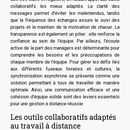
collaboratifs les mieux adaptés. La clarté des
messages permet d'éviter les malentendus, tandis
que la fréquence des échanges assure le suivi des
projets et le maintien de la motivation de chacun. La
transparence est également un pilier : elle renforce la
confiance au sein de l'équipe. Par ailleurs, l'écoute
active de la part des managers est déterminante pour
comprendre les besoins et les préoccupations de
chaque membre de l'équipe. Pour gérer les défis liés
aux différents fuseaux horaires et cultures, la
synchronisation asynchrone se présente comme une
solution permettant à tous de travailler de manière
optimale. Ainsi, une communication efficace et une
cohésion d'équipe solide sont des leviers essentiels
pour une gestion à distance réussie.
Les outils collaboratifs adaptés
au travail à distance