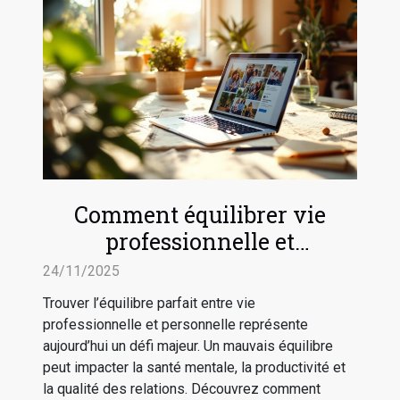
Comment équilibrer vie
professionnelle et
personnelle efficacement ?
24/11/2025
Trouver l’équilibre parfait entre vie
professionnelle et personnelle représente
aujourd’hui un défi majeur. Un mauvais équilibre
peut impacter la santé mentale, la productivité et
la qualité des relations. Découvrez comment