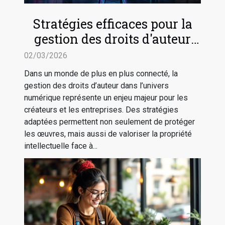
Stratégies efficaces pour la
gestion des droits d'auteur
dans le numérique
02/03/2026
Dans un monde de plus en plus connecté, la
gestion des droits d’auteur dans l’univers
numérique représente un enjeu majeur pour les
créateurs et les entreprises. Des stratégies
adaptées permettent non seulement de protéger
les œuvres, mais aussi de valoriser la propriété
intellectuelle face à...