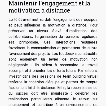
Maintenir l'engagement et la
motivation à distance
Le télétravail met au défi l'engagement des équipes
et peut influencer la motivation à distance. Pour
préserver un niveau élevé d'implication des
collaborateurs, l'organisation de réunions régulières
est primordiale. Ces interactions régulières
favorisent la communication et permettent de suivre
l'avancement des projets. Les feedbacks constructifs
sont également un levier de motivation non
négligeable : ils aident à reconnaître le travail
accompli et à orienter les efforts futurs. Par ailleurs,
investir dans des sessions de team building virtuel
renforce la cohésion d'équipe et permet de rompre
l'isolement lié à la distance. Enfin, la reconnaissance
du succès doit être manifeste ; célébrer les
réalisations particulières alimente le retour sur
engagement et contribue à un environnement de