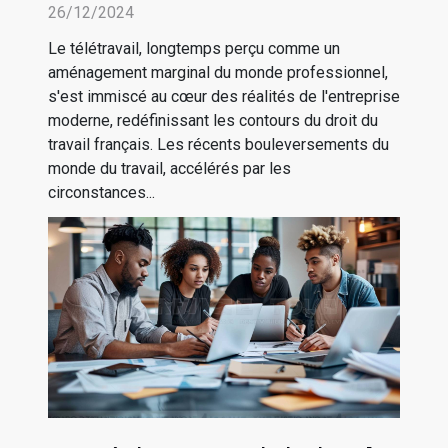
français
26/12/2024
Le télétravail, longtemps perçu comme un
aménagement marginal du monde professionnel,
s'est immiscé au cœur des réalités de l'entreprise
moderne, redéfinissant les contours du droit du
travail français. Les récents bouleversements du
monde du travail, accélérés par les
circonstances...