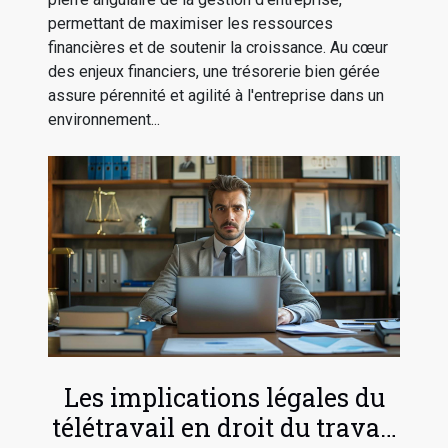
permettant de maximiser les ressources
financières et de soutenir la croissance. Au cœur
des enjeux financiers, une trésorerie bien gérée
assure pérennité et agilité à l'entreprise dans un
environnement...
Les implications légales du
télétravail en droit du travail