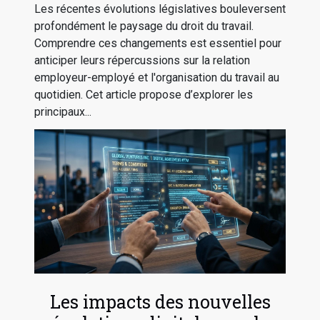
travail ?
Les récentes évolutions législatives bouleversent
profondément le paysage du droit du travail.
Comprendre ces changements est essentiel pour
anticiper leurs répercussions sur la relation
employeur-employé et l'organisation du travail au
quotidien. Cet article propose d’explorer les
principaux...
Les impacts des nouvelles