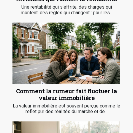
Une rentabilité qui s’effrite, des charges qui
montent, des règles qui changent : pour les...
Comment la rumeur fait fluctuer la
valeur immobilière
La valeur immobilière est souvent perçue comme le
reflet pur des réalités du marché et de...