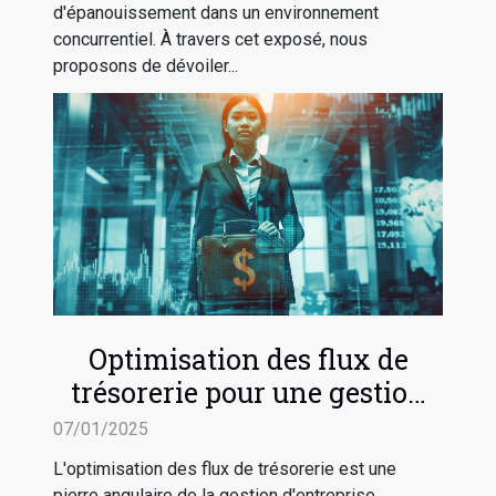
d'épanouissement dans un environnement
concurrentiel. À travers cet exposé, nous
proposons de dévoiler...
Optimisation des flux de
trésorerie pour une gestion
d'entreprise efficace
07/01/2025
L'optimisation des flux de trésorerie est une
pierre angulaire de la gestion d'entreprise,