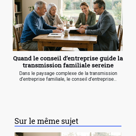
Quand le conseil d’entreprise guide la
transmission familiale sereine
Dans le paysage complexe de la transmission
d’entreprise familiale, le conseil d’entreprise...
Sur le même sujet