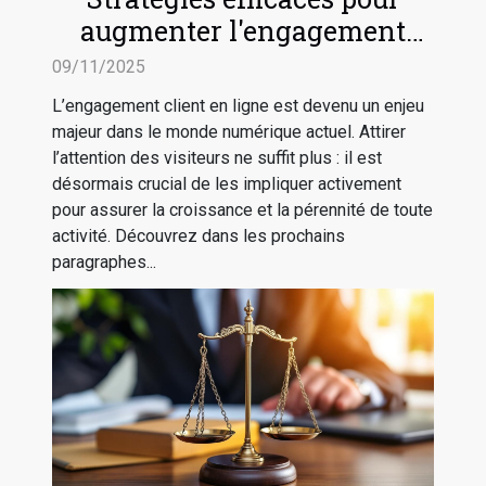
augmenter l'engagement
client en ligne
09/11/2025
L’engagement client en ligne est devenu un enjeu
majeur dans le monde numérique actuel. Attirer
l’attention des visiteurs ne suffit plus : il est
désormais crucial de les impliquer activement
pour assurer la croissance et la pérennité de toute
activité. Découvrez dans les prochains
paragraphes...