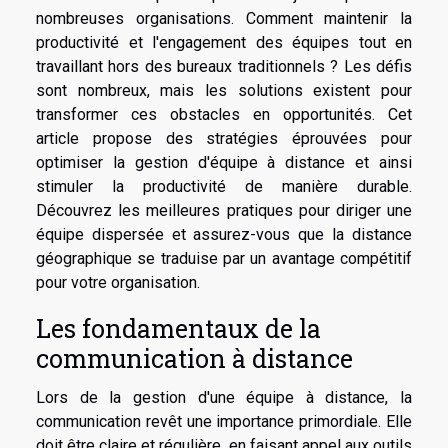
nombreuses organisations. Comment maintenir la
productivité et l'engagement des équipes tout en
travaillant hors des bureaux traditionnels ? Les défis
sont nombreux, mais les solutions existent pour
transformer ces obstacles en opportunités. Cet
article propose des stratégies éprouvées pour
optimiser la gestion d'équipe à distance et ainsi
stimuler la productivité de manière durable.
Découvrez les meilleures pratiques pour diriger une
équipe dispersée et assurez-vous que la distance
géographique se traduise par un avantage compétitif
pour votre organisation.
Les fondamentaux de la
communication à distance
Lors de la gestion d'une équipe à distance, la
communication revêt une importance primordiale. Elle
doit être claire et régulière, en faisant appel aux outils