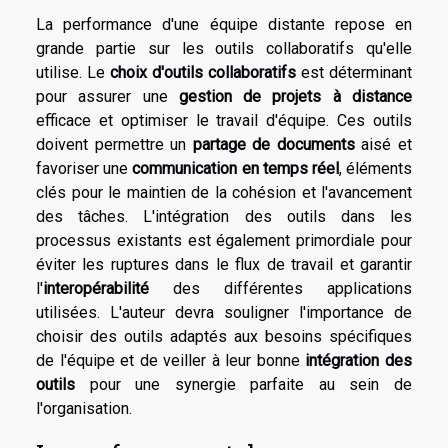
La performance d'une équipe distante repose en
grande partie sur les outils collaboratifs qu'elle
utilise. Le
choix d'outils collaboratifs
est déterminant
pour assurer une
gestion de projets à distance
efficace et optimiser le travail d'équipe. Ces outils
doivent permettre un
partage de documents
aisé et
favoriser une
communication en temps réel
, éléments
clés pour le maintien de la cohésion et l'avancement
des tâches. L'intégration des outils dans les
processus existants est également primordiale pour
éviter les ruptures dans le flux de travail et garantir
l'
interopérabilité
des différentes applications
utilisées. L'auteur devra souligner l'importance de
choisir des outils adaptés aux besoins spécifiques
de l'équipe et de veiller à leur bonne
intégration des
outils
pour une synergie parfaite au sein de
l'organisation.