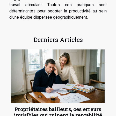
travail stimulant. Toutes ces pratiques sont
déterminantes pour booster la productivité au sein
d'une équipe dispersée géographiquement.
Derniers Articles
Propriétaires bailleurs, ces erreurs
invisibles qui ruinent la rentabilité