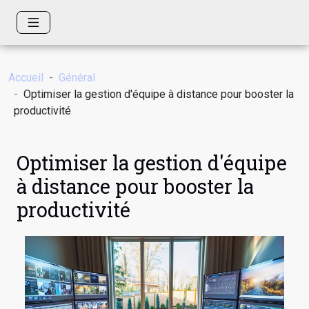
Accueil
Général
Optimiser la gestion d'équipe à distance pour booster la
productivité
Optimiser la gestion d'équipe
à distance pour booster la
productivité