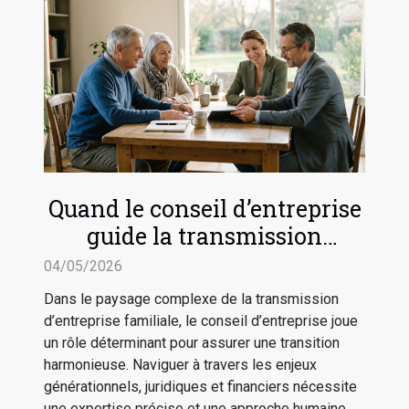
Quand le conseil d’entreprise
guide la transmission
familiale sereine
04/05/2026
Dans le paysage complexe de la transmission
d’entreprise familiale, le conseil d’entreprise joue
un rôle déterminant pour assurer une transition
harmonieuse. Naviguer à travers les enjeux
générationnels, juridiques et financiers nécessite
une expertise précise et une approche humaine.