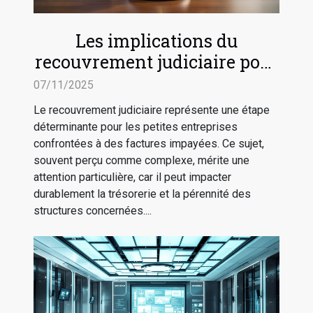
Les implications du
recouvrement judiciaire pour
les petites entreprises
07/11/2025
Le recouvrement judiciaire représente une étape
déterminante pour les petites entreprises
confrontées à des factures impayées. Ce sujet,
souvent perçu comme complexe, mérite une
attention particulière, car il peut impacter
durablement la trésorerie et la pérennité des
structures concernées....