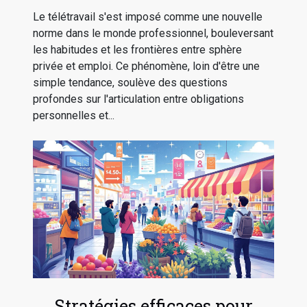
Le télétravail s'est imposé comme une nouvelle
norme dans le monde professionnel, bouleversant
les habitudes et les frontières entre sphère
privée et emploi. Ce phénomène, loin d'être une
simple tendance, soulève des questions
profondes sur l'articulation entre obligations
personnelles et...
Stratégies efficaces pour