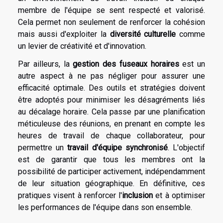
membre de l'équipe se sent respecté et valorisé.
Cela permet non seulement de renforcer la cohésion
mais aussi d'exploiter la
diversité culturelle
comme
un levier de créativité et d'innovation.
Par ailleurs, la
gestion des fuseaux horaires
est un
autre aspect à ne pas négliger pour assurer une
efficacité optimale. Des outils et stratégies doivent
être adoptés pour minimiser les désagréments liés
au décalage horaire. Cela passe par une planification
méticuleuse des réunions, en prenant en compte les
heures de travail de chaque collaborateur, pour
permettre un
travail d'équipe synchronisé
. L'objectif
est de garantir que tous les membres ont la
possibilité de participer activement, indépendamment
de leur situation géographique. En définitive, ces
pratiques visent à renforcer l'
inclusion
et à optimiser
les performances de l'équipe dans son ensemble.