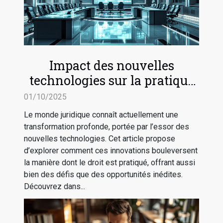
Impact des nouvelles
technologies sur la pratique
du droit
01/10/2025
Le monde juridique connaît actuellement une
transformation profonde, portée par l’essor des
nouvelles technologies. Cet article propose
d’explorer comment ces innovations bouleversent
la manière dont le droit est pratiqué, offrant aussi
bien des défis que des opportunités inédites.
Découvrez dans...