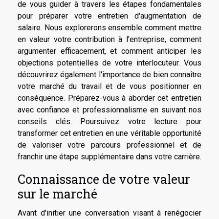
de vous guider à travers les étapes fondamentales
pour préparer votre entretien d'augmentation de
salaire. Nous explorerons ensemble comment mettre
en valeur votre contribution à l'entreprise, comment
argumenter efficacement, et comment anticiper les
objections potentielles de votre interlocuteur. Vous
découvrirez également l'importance de bien connaître
votre marché du travail et de vous positionner en
conséquence. Préparez-vous à aborder cet entretien
avec confiance et professionnalisme en suivant nos
conseils clés. Poursuivez votre lecture pour
transformer cet entretien en une véritable opportunité
de valoriser votre parcours professionnel et de
franchir une étape supplémentaire dans votre carrière.
Connaissance de votre valeur
sur le marché
Avant d'initier une conversation visant à renégocier