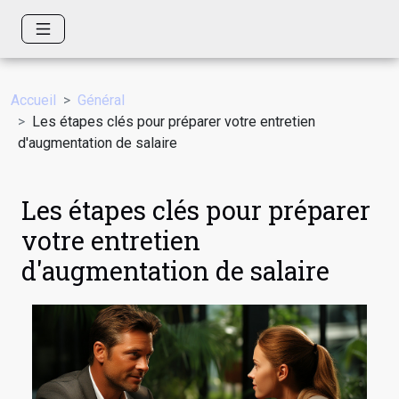
Accueil
Général
Les étapes clés pour préparer votre entretien
d'augmentation de salaire
Les étapes clés pour préparer
votre entretien
d'augmentation de salaire