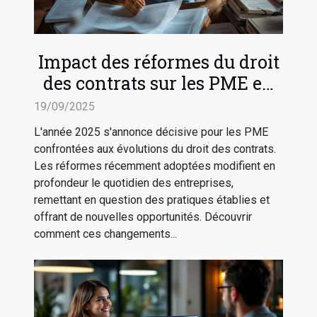
Impact des réformes du droit
des contrats sur les PME en
2025
19/09/2025
L'année 2025 s'annonce décisive pour les PME
confrontées aux évolutions du droit des contrats.
Les réformes récemment adoptées modifient en
profondeur le quotidien des entreprises,
remettant en question des pratiques établies et
offrant de nouvelles opportunités. Découvrir
comment ces changements...