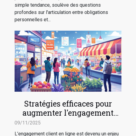
simple tendance, soulève des questions
profondes sur l'articulation entre obligations
personnelles et...
Stratégies efficaces pour
augmenter l'engagement
client en ligne
09/11/2025
L’engagement client en ligne est devenu un enjeu