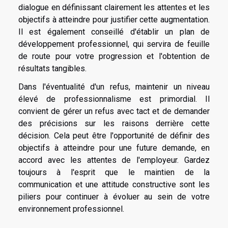
dialogue en définissant clairement les attentes et les
objectifs à atteindre pour justifier cette augmentation.
Il est également conseillé d'établir un plan de
développement professionnel, qui servira de feuille
de route pour votre progression et l'obtention de
résultats tangibles.
Dans l'éventualité d'un refus, maintenir un niveau
élevé de professionnalisme est primordial. Il
convient de gérer un refus avec tact et de demander
des précisions sur les raisons derrière cette
décision. Cela peut être l'opportunité de définir des
objectifs à atteindre pour une future demande, en
accord avec les attentes de l'employeur. Gardez
toujours à l'esprit que le maintien de la
communication et une attitude constructive sont les
piliers pour continuer à évoluer au sein de votre
environnement professionnel.