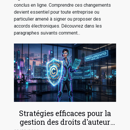
conclus en ligne. Comprendre ces changements
devient essentiel pour toute entreprise ou
particulier amené à signer ou proposer des
accords électroniques. Découvrez dans les
paragraphes suivants comment...
Stratégies efficaces pour la
gestion des droits d'auteur