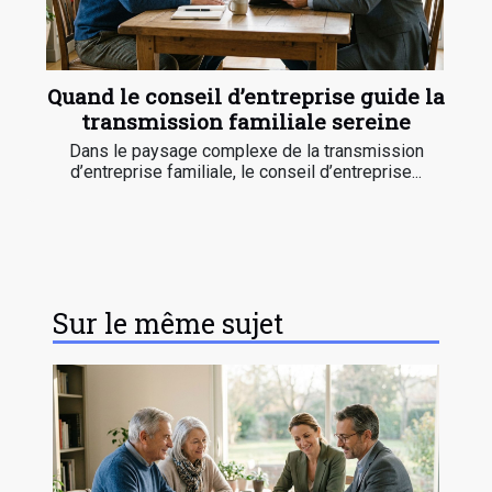
Quand le conseil d’entreprise guide la
transmission familiale sereine
Dans le paysage complexe de la transmission
d’entreprise familiale, le conseil d’entreprise...
Sur le même sujet