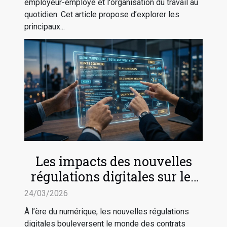
employeur-employé et l'organisation du travail au
quotidien. Cet article propose d’explorer les
principaux...
Les impacts des nouvelles
régulations digitales sur les
contrats en ligne
24/03/2026
À l’ère du numérique, les nouvelles régulations
digitales bouleversent le monde des contrats