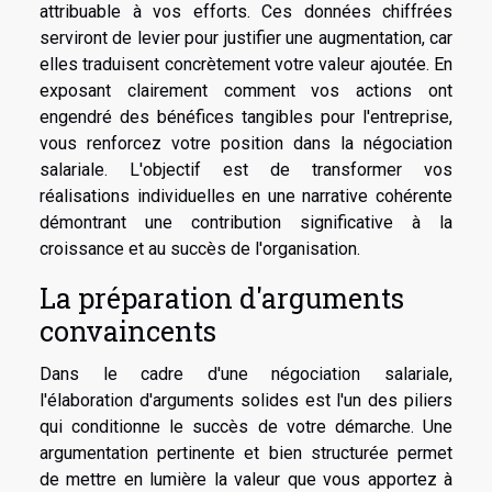
attribuable à vos efforts. Ces données chiffrées
serviront de levier pour justifier une augmentation, car
elles traduisent concrètement votre valeur ajoutée. En
exposant clairement comment vos actions ont
engendré des bénéfices tangibles pour l'entreprise,
vous renforcez votre position dans la négociation
salariale. L'objectif est de transformer vos
réalisations individuelles en une narrative cohérente
démontrant une contribution significative à la
croissance et au succès de l'organisation.
La préparation d'arguments
convaincents
Dans le cadre d'une négociation salariale,
l'élaboration d'arguments solides est l'un des piliers
qui conditionne le succès de votre démarche. Une
argumentation pertinente et bien structurée permet
de mettre en lumière la valeur que vous apportez à