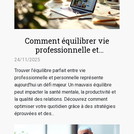
Comment équilibrer vie
professionnelle et
personnelle efficacement ?
24/11/2025
Trouver l’équilibre parfait entre vie
professionnelle et personnelle représente
aujourd’hui un défi majeur. Un mauvais équilibre
peut impacter la santé mentale, la productivité et
la qualité des relations. Découvrez comment
optimiser votre quotidien grâce à des stratégies
éprouvées et des...