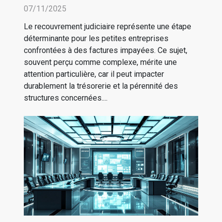
les petites entreprises
07/11/2025
Le recouvrement judiciaire représente une étape
déterminante pour les petites entreprises
confrontées à des factures impayées. Ce sujet,
souvent perçu comme complexe, mérite une
attention particulière, car il peut impacter
durablement la trésorerie et la pérennité des
structures concernées....