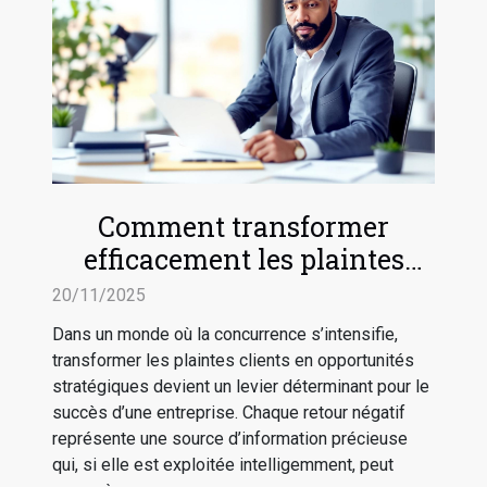
Comment transformer
efficacement les plaintes
clients en avancées
20/11/2025
stratégiques ?
Dans un monde où la concurrence s’intensifie,
transformer les plaintes clients en opportunités
stratégiques devient un levier déterminant pour le
succès d’une entreprise. Chaque retour négatif
représente une source d’information précieuse
qui, si elle est exploitée intelligemment, peut