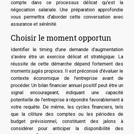
compte dans ce processus délicat qu'est la
négociation salariale. Une préparation approfondie
vous permettra d'aborder cette conversation avec
assurance et sérénité.
Choisir le moment opportun
Identifier le timing d'une demande d'augmentation
s'avère être un exercice délicat et stratégique. La
réussite de cette démarche dépend fortement des
moments jugés propices. Il est préconisé d'évaluer le
contexte économique de l'entreprise avant de
procéder. Un bilan financier annuel positif peut être un
signal encourageant, indiquant une capacité
potentielle de l'entreprise à répondre favorablement à
votre requête. De même, les cycles financiers, tels
que la clôture des comptes ou les périodes de
budget prévisionnel, constituent des jalons à
considérer pour anticiper la disponibilité des