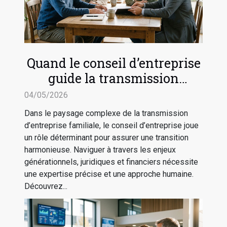
Quand le conseil d’entreprise
guide la transmission
familiale sereine
04/05/2026
Dans le paysage complexe de la transmission
d’entreprise familiale, le conseil d’entreprise joue
un rôle déterminant pour assurer une transition
harmonieuse. Naviguer à travers les enjeux
générationnels, juridiques et financiers nécessite
une expertise précise et une approche humaine.
Découvrez...