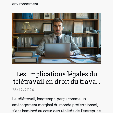
environnement...
Les implications légales du
télétravail en droit du travail
français
26/12/2024
Le télétravail, longtemps perçu comme un
aménagement marginal du monde professionnel,
s'est immiscé au cœur des réalités de l'entreprise