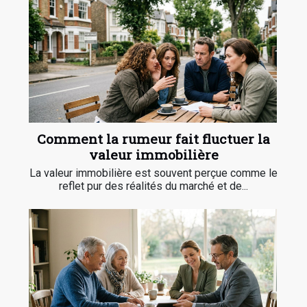
Comment la rumeur fait fluctuer la
valeur immobilière
La valeur immobilière est souvent perçue comme le
reflet pur des réalités du marché et de...