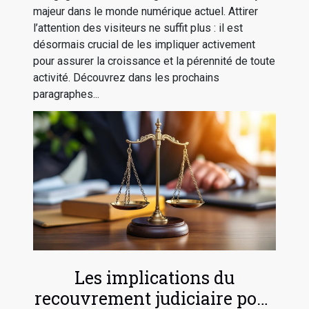
majeur dans le monde numérique actuel. Attirer
l’attention des visiteurs ne suffit plus : il est
désormais crucial de les impliquer activement
pour assurer la croissance et la pérennité de toute
activité. Découvrez dans les prochains
paragraphes...
Les implications du
recouvrement judiciaire pour