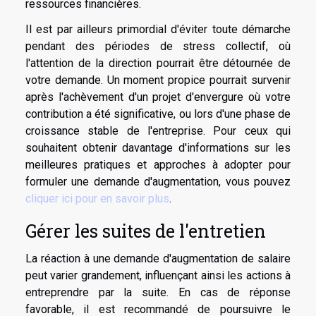
ressources financières.
Il est par ailleurs primordial d'éviter toute démarche
pendant des périodes de stress collectif, où
l'attention de la direction pourrait être détournée de
votre demande. Un moment propice pourrait survenir
après l'achèvement d'un projet d'envergure où votre
contribution a été significative, ou lors d'une phase de
croissance stable de l'entreprise. Pour ceux qui
souhaitent obtenir davantage d'informations sur les
meilleures pratiques et approches à adopter pour
formuler une demande d'augmentation, vous pouvez
cliquer ici pour en savoir plus
.
Gérer les suites de l'entretien
La réaction à une demande d'augmentation de salaire
peut varier grandement, influençant ainsi les actions à
entreprendre par la suite. En cas de réponse
favorable, il est recommandé de poursuivre le