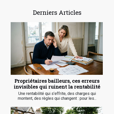
Derniers Articles
Propriétaires bailleurs, ces erreurs
invisibles qui ruinent la rentabilité
Une rentabilité qui s’effrite, des charges qui
montent, des règles qui changent : pour les...