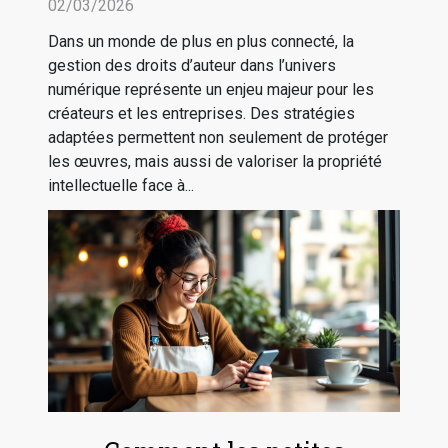
dans le numérique
02/03/2026
Dans un monde de plus en plus connecté, la
gestion des droits d’auteur dans l’univers
numérique représente un enjeu majeur pour les
créateurs et les entreprises. Des stratégies
adaptées permettent non seulement de protéger
les œuvres, mais aussi de valoriser la propriété
intellectuelle face à...