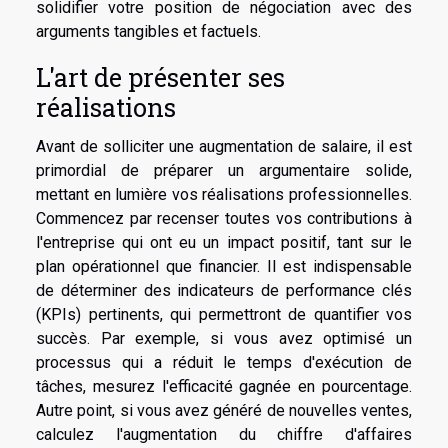
solidifier votre position de négociation avec des
arguments tangibles et factuels.
L'art de présenter ses
réalisations
Avant de solliciter une augmentation de salaire, il est
primordial de préparer un argumentaire solide,
mettant en lumière vos réalisations professionnelles.
Commencez par recenser toutes vos contributions à
l'entreprise qui ont eu un impact positif, tant sur le
plan opérationnel que financier. Il est indispensable
de déterminer des indicateurs de performance clés
(KPIs) pertinents, qui permettront de quantifier vos
succès. Par exemple, si vous avez optimisé un
processus qui a réduit le temps d'exécution de
tâches, mesurez l'efficacité gagnée en pourcentage.
Autre point, si vous avez généré de nouvelles ventes,
calculez l'augmentation du chiffre d'affaires