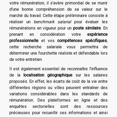
votre rémunération, il s'avère primordial de se munir
d'une bonne compréhension de sa valeur sur le
marché du travail. Cette étape préliminaire consiste à
réaliser un
benchmark salarial
pour évaluer les
rémunérations en vigueur pour un
poste similaire
. En
prenant en considération votre
expérience
professionnelle
et vos
compétences spécifiques
,
cette recherche salariale vous permettra de
déterminer une fourchette réaliste et défendable lors
de votre entretien.
Il est également essentiel de reconnaître l'influence
de la
localisation géographique
sur les salaires
proposés. En effet, les écarts de coût de la vie entre
différentes régions ou villes peuvent entraîner des
variations considérables dans les standards de
rémunération. Des plateformes en ligne et des
enquêtes sectorielles sont des ressources
précieuses pour recueillir ces informations et ainsi