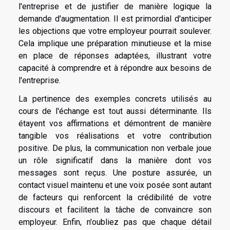
l'entreprise et de justifier de manière logique la
demande d'augmentation. Il est primordial d'anticiper
les objections que votre employeur pourrait soulever.
Cela implique une préparation minutieuse et la mise
en place de réponses adaptées, illustrant votre
capacité à comprendre et à répondre aux besoins de
l'entreprise.
La pertinence des exemples concrets utilisés au
cours de l'échange est tout aussi déterminante. Ils
étayent vos affirmations et démontrent de manière
tangible vos réalisations et votre contribution
positive. De plus, la communication non verbale joue
un rôle significatif dans la manière dont vos
messages sont reçus. Une posture assurée, un
contact visuel maintenu et une voix posée sont autant
de facteurs qui renforcent la crédibilité de votre
discours et facilitent la tâche de convaincre son
employeur. Enfin, n'oubliez pas que chaque détail