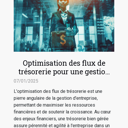
Optimisation des flux de
trésorerie pour une gestion
d'entreprise efficace
07/01/2025
L'optimisation des flux de trésorerie est une
pierre angulaire de la gestion d'entreprise,
permettant de maximiser les ressources
financières et de soutenir la croissance. Au cœur
des enjeux financiers, une trésorerie bien gérée
assure pérennité et agilité à l'entreprise dans un