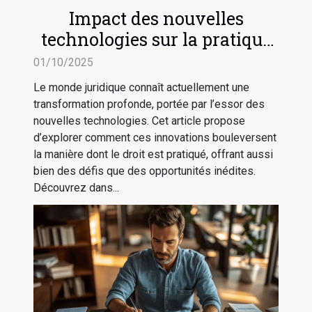
Impact des nouvelles
technologies sur la pratique
du droit
01/10/2025
Le monde juridique connaît actuellement une
transformation profonde, portée par l’essor des
nouvelles technologies. Cet article propose
d’explorer comment ces innovations bouleversent
la manière dont le droit est pratiqué, offrant aussi
bien des défis que des opportunités inédites.
Découvrez dans...