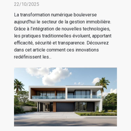
immobilière ?
22/10/2025
La transformation numérique bouleverse
aujourd’hui le secteur de la gestion immobilière.
Grâce à l’intégration de nouvelles technologies,
les pratiques traditionnelles évoluent, apportant
efficacité, sécurité et transparence. Découvrez
dans cet article comment ces innovations
redéfinissent les...