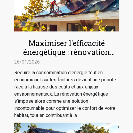
Maximiser l'efficacité
énergétique : rénovation
pour réduire les coûts
26/01/2026
Réduire la consommation d'énergie tout en
économisant sur les factures devient une priorité
face à la hausse des coûts et aux enjeux
environnementaux. La rénovation énergétique
s'impose alors comme une solution
incontournable pour optimiser le confort de votre
habitat, tout en contribuant à la...