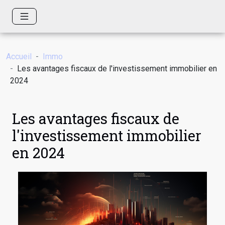
Accueil
Immo
Les avantages fiscaux de l'investissement immobilier en
2024
Les avantages fiscaux de
l'investissement immobilier
en 2024