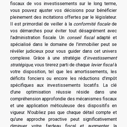
fiscaux de vos investissements sur le long terme,
vous pouvez ajuster vos décisions pour bénéficier
pleinement des incitations offertes par le législateur.
Il est primordial de veiller à la
conformité fiscale
de
vos démarches pour éviter tout désagrément avec
l'administration fiscale. Un
conseil fiscal
adapté et
spécialisé dans le domaine de l'immobilier peut se
révéler judicieux pour vous guider dans cet univers
complexe. Grâce à une stratégie d'
investissement
stratégique
, vous tirerez parti de chaque
levier fiscal
à
votre disposition, tel que les amortissements, les
déficits fonciers ou encore les réductions d'impôt
spécifiques aux investissements locatifs. La clé
d'une optimisation réussie réside dans une
compréhension approfondie des mécanismes fiscaux
et une application méticuleuse des dispositifs en
vigueur. N'oubliez pas que chaque détail compte et
qu'une approche proactive peut significativement
diminuer votre fardeau fiscal et augmenter la