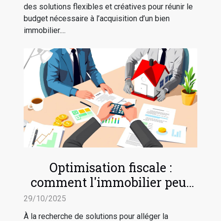
des solutions flexibles et créatives pour réunir le
budget nécessaire à l’acquisition d’un bien
immobilier....
Optimisation fiscale :
comment l'immobilier peut
réduire vos impôts ?
29/10/2025
À la recherche de solutions pour alléger la