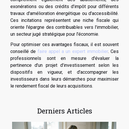
exonérations ou des crédits d'impôt pour différents
travaux d'amélioration énergétique ou d'accessibilité.
Ces incitations représentent une niche fiscale qui
oriente l'épargne des contribuables vers l'immobilier,
un secteur jugé stratégique pour l'économie.
Pour optimiser ces avantages fiscaux, il est souvent
conseillé de
faire appel a un expert immobilier
. Ces
professionnels sont en mesure d'évaluer la
pertinence d'un projet d'investissement selon les
dispositifs en vigueur, et d'accompagner les
investisseurs dans leurs démarches pour maximiser
le rendement fiscal de leurs acquisitions.
Derniers Articles