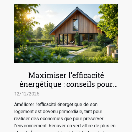
Maximiser l'efficacité
énergétique : conseils pour
rénover en vert
12/12/2025
Améliorer l’efficacité énergétique de son
logement est devenu primordiale, tant pour
réaliser des économies que pour préserver
l’environnement. Rénover en vert attire de plus en