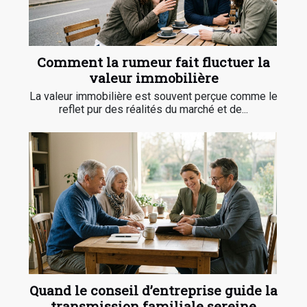
Comment la rumeur fait fluctuer la
valeur immobilière
La valeur immobilière est souvent perçue comme le
reflet pur des réalités du marché et de...
Quand le conseil d’entreprise guide la
transmission familiale sereine