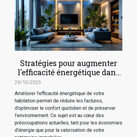
Stratégies pour augmenter
l'efficacité énergétique dans
votre habitation
29/10/2025
Améliorer l'efficacité énergétique de votre
habitation permet de réduire les factures,
d’optimiser le confort quotidien et de préserver
l’environnement. Ce sujet est au cœur des
préoccupations actuelles, tant pour les économies
d’énergie que pour la valorisation de votre