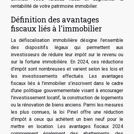
rentabilité de votre patrimoine immobilier.
Définition des avantages
fiscaux liés à l'immobilier
La défiscalisation immobilière désigne l'ensemble
des dispositifs légaux qui permettent aux
investisseurs de réduire leur impôt sur le revenu ou
sur la fortune immobilière. En 2024, ces réductions
d'impôt sont nombreuses et varient selon les lois et
les investissements effectués. Les avantages
fiscaux liés à l'immobilier s'inscrivent dans le cadre
d'une politique gouvernementale visant à encourager
l'investissement locatif, la construction de logements
ou la rénovation de biens anciens. Parmi les mesures
les plus connues, la loi Pinel offre une réduction
d'impôt à ceux qui achètent un bien neuf pour le
mettre en location. Les avantages fiscaux 2024
comprennent également des abattements, des