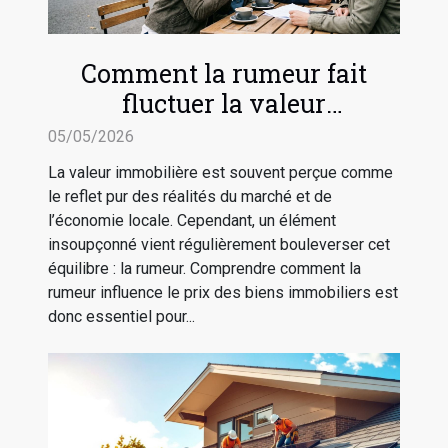
Comment la rumeur fait
fluctuer la valeur
immobilière
05/05/2026
La valeur immobilière est souvent perçue comme
le reflet pur des réalités du marché et de
l’économie locale. Cependant, un élément
insoupçonné vient régulièrement bouleverser cet
équilibre : la rumeur. Comprendre comment la
rumeur influence le prix des biens immobiliers est
donc essentiel pour...