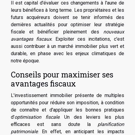
Il est capital d'évaluer ces changements à l'aune de
leurs bénéfices à long terme. Les propriétaires et les
futurs acquéreurs doivent se tenir informés des
dernières actualités pour optimiser leur stratégie
fiscale et bénéficier pleinement des
nouveaux
avantages fiscaux
. Exploiter ces incitations, c'est
aussi contribuer à un marché immobilier plus vert et
durable, en phase avec les enjeux climatiques de
notre époque.
Conseils pour maximiser ses
avantages fiscaux
L'investissement immobilier présente de multiples
opportunités pour réduire son imposition, à condition
de connaître et d'appliquer les bonnes pratiques
d'
optimisation fiscale
. Un des leviers les plus
efficaces est sans doute la
planification
patrimoniale
. En effet, en anticipant les impacts