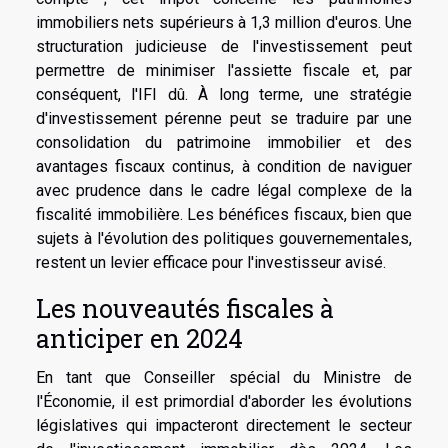
immobiliers nets supérieurs à 1,3 million d'euros. Une
structuration judicieuse de l'investissement peut
permettre de minimiser l'assiette fiscale et, par
conséquent, l'IFI dû. À long terme, une stratégie
d'investissement pérenne peut se traduire par une
consolidation du patrimoine immobilier et des
avantages fiscaux continus, à condition de naviguer
avec prudence dans le cadre légal complexe de la
fiscalité immobilière. Les bénéfices fiscaux, bien que
sujets à l'évolution des politiques gouvernementales,
restent un levier efficace pour l'investisseur avisé.
Les nouveautés fiscales à
anticiper en 2024
En tant que Conseiller spécial du Ministre de
l'Économie, il est primordial d'aborder les évolutions
législatives qui impacteront directement le secteur