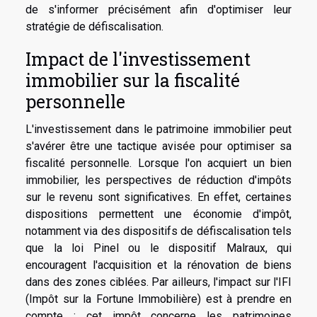
de s'informer précisément afin d'optimiser leur
stratégie de défiscalisation.
Impact de l'investissement
immobilier sur la fiscalité
personnelle
L'investissement dans le patrimoine immobilier peut
s'avérer être une tactique avisée pour optimiser sa
fiscalité personnelle. Lorsque l'on acquiert un bien
immobilier, les perspectives de réduction d'impôts
sur le revenu sont significatives. En effet, certaines
dispositions permettent une économie d'impôt,
notamment via des dispositifs de défiscalisation tels
que la loi Pinel ou le dispositif Malraux, qui
encouragent l'acquisition et la rénovation de biens
dans des zones ciblées. Par ailleurs, l'impact sur l'IFI
(Impôt sur la Fortune Immobilière) est à prendre en
compte ; cet impôt concerne les patrimoines