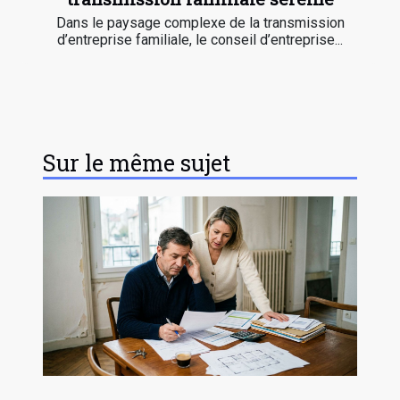
Dans le paysage complexe de la transmission
d’entreprise familiale, le conseil d’entreprise...
Sur le même sujet