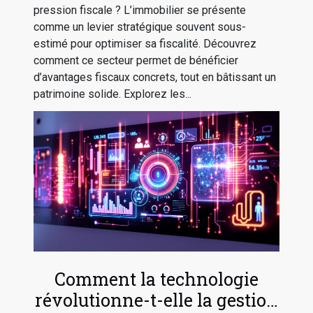
pression fiscale ? L’immobilier se présente
comme un levier stratégique souvent sous-
estimé pour optimiser sa fiscalité. Découvrez
comment ce secteur permet de bénéficier
d’avantages fiscaux concrets, tout en bâtissant un
patrimoine solide. Explorez les...
Comment la technologie
révolutionne-t-elle la gestion