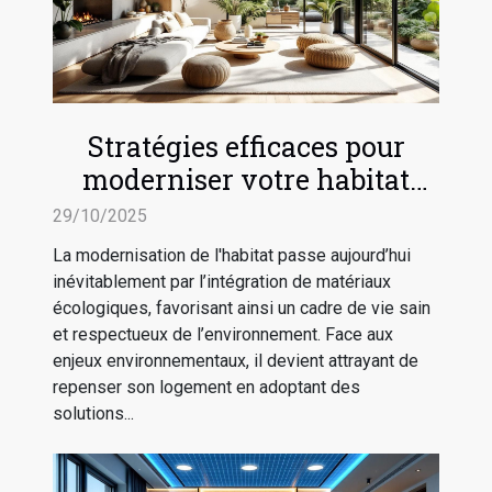
Stratégies efficaces pour
moderniser votre habitat
avec des matériaux
29/10/2025
écologiques
La modernisation de l'habitat passe aujourd’hui
inévitablement par l’intégration de matériaux
écologiques, favorisant ainsi un cadre de vie sain
et respectueux de l’environnement. Face aux
enjeux environnementaux, il devient attrayant de
repenser son logement en adoptant des
solutions...