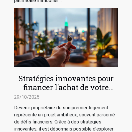
patrimoine immobilier....
Stratégies innovantes pour
financer l'achat de votre
premier logement
29/10/2025
Devenir propriétaire de son premier logement
représente un projet ambitieux, souvent parsemé
de défis financiers. Grâce à des stratégies
innovantes, il est désormais possible d’explorer