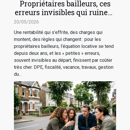
Propriétaires bailleurs, ces
erreurs invisibles qui ruinent
la rentabilité
20/05/2026
Une rentabilité qui s’effrite, des charges qui
montent, des règles qui changent : pour les
propriétaires bailleurs, l’équation locative se tend
depuis deux ans, et les « petites » erreurs,
souvent invisibles au départ, finissent par coûter
très cher. DPE, fiscalité, vacance, travaux, gestion
du...