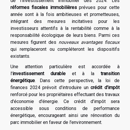
de l'investissement immobilier dès 2024. Les
réformes fiscales immobilières
prévues pour cette
année sont à la fois ambitieuses et prometteuses,
intégrant des mesures incitatives pour les
investisseurs attentifs à la rentabilité comme à la
responsabilité écologique de leurs biens. Parmi ces
mesures figurent des
nouveaux avantages fiscaux
qui remplaceront ou compléteront les dispositifs
existants.
Une attention particulière est accordée à
l'
investissement durable
et à la
transition
énergétique
. Dans cette perspective, la loi de
finances 2024 prévoit d'introduire un
crédit d'impôt
renforcé pour les propriétaires effectuant des travaux
d'économie d'énergie. Ce crédit d'impôt sera
accessible sous conditions de performance
énergétique, encourageant ainsi une rénovation du
parc immobilier en faveur de l'environnement.