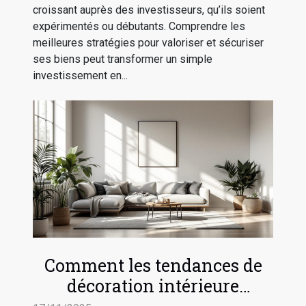
croissant auprès des investisseurs, qu’ils soient
expérimentés ou débutants. Comprendre les
meilleures stratégies pour valoriser et sécuriser
ses biens peut transformer un simple
investissement en...
Comment les tendances de
décoration intérieure