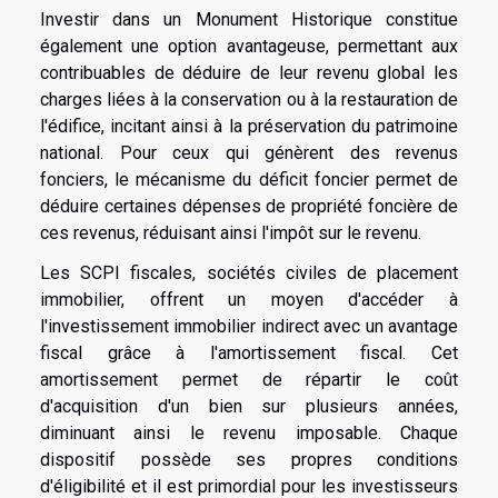
Investir dans un Monument Historique constitue
également une option avantageuse, permettant aux
contribuables de déduire de leur revenu global les
charges liées à la conservation ou à la restauration de
l'édifice, incitant ainsi à la préservation du patrimoine
national. Pour ceux qui génèrent des revenus
fonciers, le mécanisme du déficit foncier permet de
déduire certaines dépenses de propriété foncière de
ces revenus, réduisant ainsi l'impôt sur le revenu.
Les SCPI fiscales, sociétés civiles de placement
immobilier, offrent un moyen d'accéder à
l'investissement immobilier indirect avec un avantage
fiscal grâce à l'amortissement fiscal. Cet
amortissement permet de répartir le coût
d'acquisition d'un bien sur plusieurs années,
diminuant ainsi le revenu imposable. Chaque
dispositif possède ses propres conditions
d'éligibilité et il est primordial pour les investisseurs