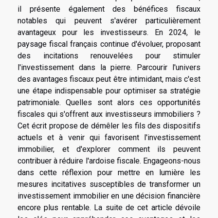
il présente également des bénéfices fiscaux
notables qui peuvent s'avérer particulièrement
avantageux pour les investisseurs. En 2024, le
paysage fiscal français continue d'évoluer, proposant
des incitations renouvelées pour stimuler
l'investissement dans la pierre. Parcourir l'univers
des avantages fiscaux peut être intimidant, mais c'est
une étape indispensable pour optimiser sa stratégie
patrimoniale. Quelles sont alors ces opportunités
fiscales qui s'offrent aux investisseurs immobiliers ?
Cet écrit propose de démêler les fils des dispositifs
actuels et à venir qui favorisent l'investissement
immobilier, et d'explorer comment ils peuvent
contribuer à réduire l'ardoise fiscale. Engageons-nous
dans cette réflexion pour mettre en lumière les
mesures incitatives susceptibles de transformer un
investissement immobilier en une décision financière
encore plus rentable. La suite de cet article dévoile