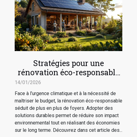
Stratégies pour une
rénovation éco-responsable
et économique
14/01/2026
Face à l’urgence climatique et à la nécessité de
maîtriser le budget, la rénovation éco-responsable
séduit de plus en plus de foyers. Adopter des
solutions durables permet de réduire son impact
environnemental tout en réalisant des économies
sur le long terme. Découvrez dans cet article des...