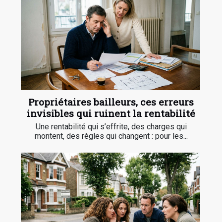
Propriétaires bailleurs, ces erreurs
invisibles qui ruinent la rentabilité
Une rentabilité qui s’effrite, des charges qui
montent, des règles qui changent : pour les...