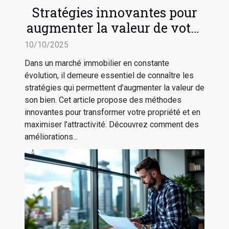
Stratégies innovantes pour
augmenter la valeur de votre
bien immobilier
10/10/2025
Dans un marché immobilier en constante
évolution, il demeure essentiel de connaître les
stratégies qui permettent d’augmenter la valeur de
son bien. Cet article propose des méthodes
innovantes pour transformer votre propriété et en
maximiser l’attractivité. Découvrez comment des
améliorations...