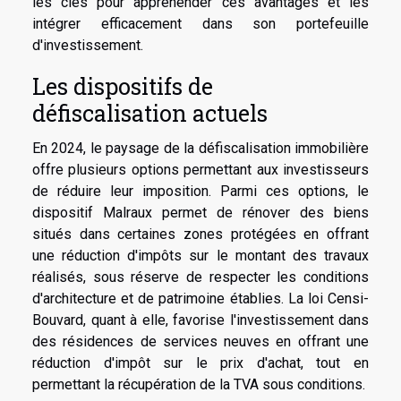
les clés pour appréhender ces avantages et les
intégrer efficacement dans son portefeuille
d'investissement.
Les dispositifs de
défiscalisation actuels
En 2024, le paysage de la défiscalisation immobilière
offre plusieurs options permettant aux investisseurs
de réduire leur imposition. Parmi ces options, le
dispositif Malraux permet de rénover des biens
situés dans certaines zones protégées en offrant
une réduction d'impôts sur le montant des travaux
réalisés, sous réserve de respecter les conditions
d'architecture et de patrimoine établies. La loi Censi-
Bouvard, quant à elle, favorise l'investissement dans
des résidences de services neuves en offrant une
réduction d'impôt sur le prix d'achat, tout en
permettant la récupération de la TVA sous conditions.