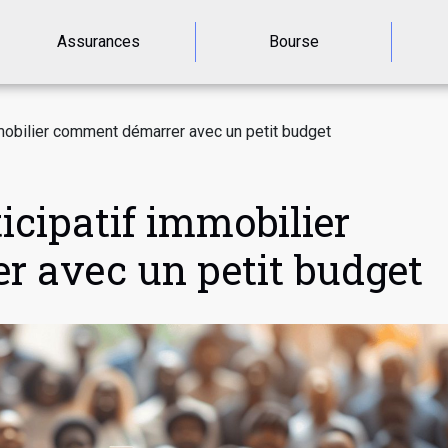
Assurances
Bourse
mobilier comment démarrer avec un petit budget
cipatif immobilier
 avec un petit budget