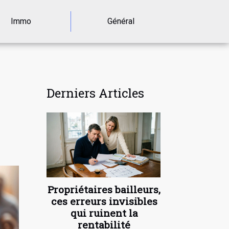
Immo
Général
Derniers Articles
Propriétaires bailleurs,
ces erreurs invisibles
qui ruinent la
rentabilité