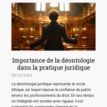
Importance de la déontologie
dans la pratique juridique
09/12/2024
La déontologie juridique représente le socle
éthique sur lequel repose la confiance du public
envers les professionnels du droit. En ces temps
où l'intégrité est scrutée avec rigueur, il est
primordial de comprendre l'impact de la