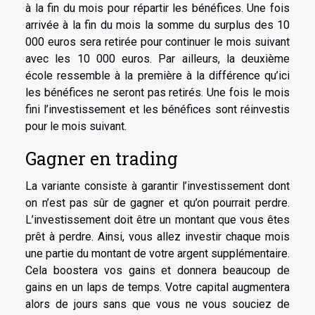
à la fin du mois pour répartir les bénéfices. Une fois
arrivée à la fin du mois la somme du surplus des 10
000 euros sera retirée pour continuer le mois suivant
avec les 10 000 euros. Par ailleurs, la deuxième
école ressemble à la première à la différence qu’ici
les bénéfices ne seront pas retirés. Une fois le mois
fini l’investissement et les bénéfices sont réinvestis
pour le mois suivant.
Gagner en trading
La variante consiste à garantir l’investissement dont
on n’est pas sûr de gagner et qu’on pourrait perdre.
L’investissement doit être un montant que vous êtes
prêt à perdre. Ainsi, vous allez investir chaque mois
une partie du montant de votre argent supplémentaire.
Cela boostera vos gains et donnera beaucoup de
gains en un laps de temps. Votre capital augmentera
alors de jours sans que vous ne vous souciez de