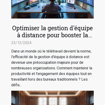
Optimiser la gestion d'équipe
à distance pour booster la
productivité
23/12/2024
Dans un monde où le télétravail devient la norme,
l'efficacité de la gestion d'équipe à distance est
devenue une préoccupation majeure pour de
nombreuses organisations. Comment maintenir la
productivité et l'engagement des équipes tout en
travaillant hors des bureaux traditionnels ? Les
défis...