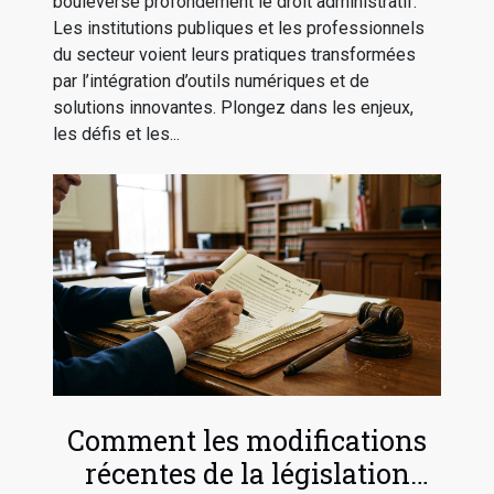
bouleverse profondément le droit administratif.
Les institutions publiques et les professionnels
du secteur voient leurs pratiques transformées
par l’intégration d’outils numériques et de
solutions innovantes. Plongez dans les enjeux,
les défis et les...
Comment les modifications
récentes de la législation