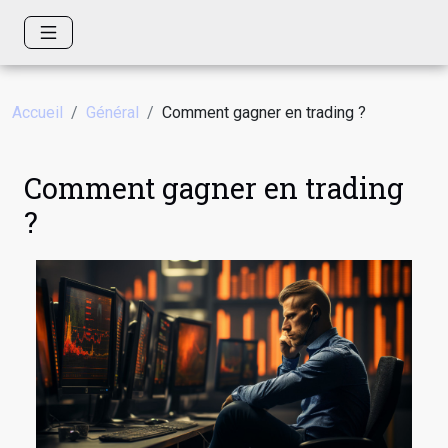
Accueil
Général
Comment gagner en trading ?
Comment gagner en trading
?