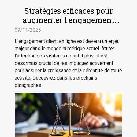
Stratégies efficaces pour
augmenter l'engagement
client en ligne
09/11/2025
L’engagement client en ligne est devenu un enjeu
majeur dans le monde numérique actuel. Attirer
l’attention des visiteurs ne suffit plus : il est
désormais crucial de les impliquer activement
pour assurer la croissance et la pérennité de toute
activité. Découvrez dans les prochains
paragraphes...