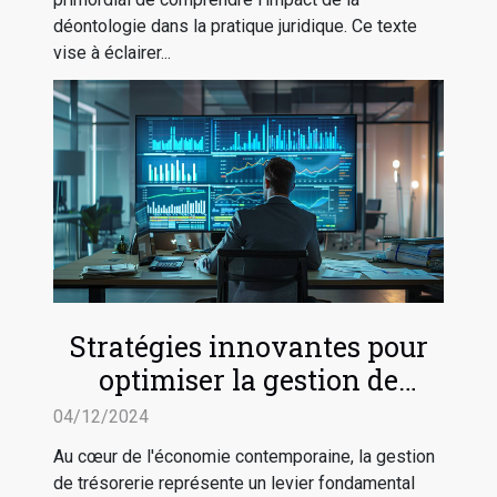
déontologie dans la pratique juridique. Ce texte
vise à éclairer...
Stratégies innovantes pour
optimiser la gestion de
trésorerie en entreprise
04/12/2024
Au cœur de l'économie contemporaine, la gestion
de trésorerie représente un levier fondamental