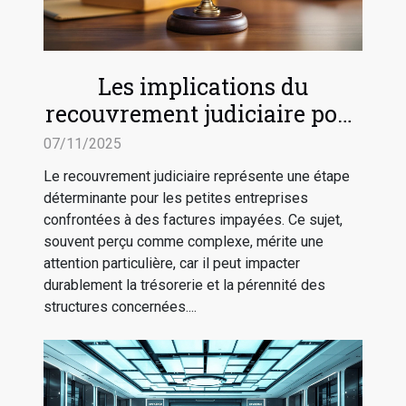
Les implications du
recouvrement judiciaire pour
les petites entreprises
07/11/2025
Le recouvrement judiciaire représente une étape
déterminante pour les petites entreprises
confrontées à des factures impayées. Ce sujet,
souvent perçu comme complexe, mérite une
attention particulière, car il peut impacter
durablement la trésorerie et la pérennité des
structures concernées....