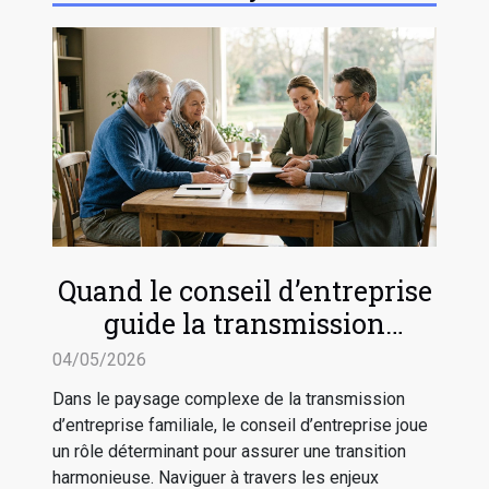
Quand le conseil d’entreprise
guide la transmission
familiale sereine
04/05/2026
Dans le paysage complexe de la transmission
d’entreprise familiale, le conseil d’entreprise joue
un rôle déterminant pour assurer une transition
harmonieuse. Naviguer à travers les enjeux