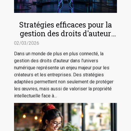
Stratégies efficaces pour la
gestion des droits d'auteur
dans le numérique
02/03/2026
Dans un monde de plus en plus connecté, la
gestion des droits d’auteur dans l’univers
numérique représente un enjeu majeur pour les
créateurs et les entreprises. Des stratégies
adaptées permettent non seulement de protéger
les œuvres, mais aussi de valoriser la propriété
intellectuelle face à...