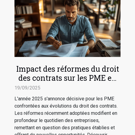
Impact des réformes du droit
des contrats sur les PME en
2025
19/09/2025
L'année 2025 s'annonce décisive pour les PME
confrontées aux évolutions du droit des contrats.
Les réformes récemment adoptées modifient en
profondeur le quotidien des entreprises,
remettant en question des pratiques établies et
offrant de nouvelles opportunités. Découvrir