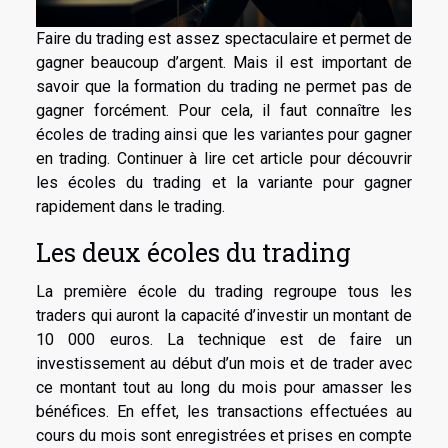
Faire du trading est assez spectaculaire et permet de
gagner beaucoup d’argent. Mais il est important de
savoir que la formation du trading ne permet pas de
gagner forcément. Pour cela, il faut connaître les
écoles de trading ainsi que les variantes pour gagner
en trading. Continuer à lire cet article pour découvrir
les écoles du trading et la variante pour gagner
rapidement dans le trading.
Les deux écoles du trading
La première école du trading regroupe tous les
traders qui auront la capacité d’investir un montant de
10 000 euros. La technique est de faire un
investissement au début d’un mois et de trader avec
ce montant tout au long du mois pour amasser les
bénéfices. En effet, les transactions effectuées au
cours du mois sont enregistrées et prises en compte