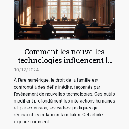
Comment les nouvelles
technologies influencent le
droit de la famille
10/12/2024
À l'ère numérique, le droit de la famille est
confronté à des défis inédits, façonnés par
l'avènement de nouvelles technologies. Ces outils
modifient profondément les interactions humaines
et, par extension, les cadres juridiques qui
régissent les relations familiales. Cet article
explore comment...