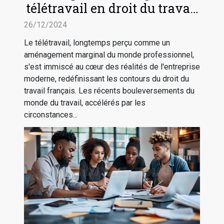
télétravail en droit du travail
français
26/12/2024
Le télétravail, longtemps perçu comme un
aménagement marginal du monde professionnel,
s'est immiscé au cœur des réalités de l'entreprise
moderne, redéfinissant les contours du droit du
travail français. Les récents bouleversements du
monde du travail, accélérés par les
circonstances...