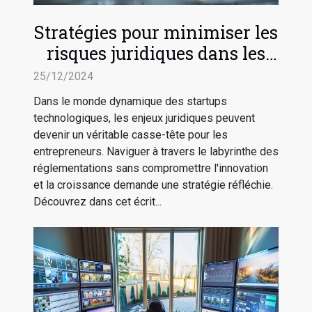
Stratégies pour minimiser les
risques juridiques dans les
startups technologiques
25/12/2024
Dans le monde dynamique des startups
technologiques, les enjeux juridiques peuvent
devenir un véritable casse-tête pour les
entrepreneurs. Naviguer à travers le labyrinthe des
réglementations sans compromettre l'innovation
et la croissance demande une stratégie réfléchie.
Découvrez dans cet écrit...