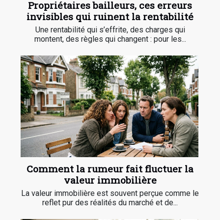
Propriétaires bailleurs, ces erreurs
invisibles qui ruinent la rentabilité
Une rentabilité qui s’effrite, des charges qui
montent, des règles qui changent : pour les...
Comment la rumeur fait fluctuer la
valeur immobilière
La valeur immobilière est souvent perçue comme le
reflet pur des réalités du marché et de...