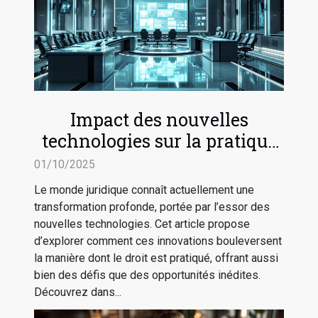
Impact des nouvelles
technologies sur la pratique
du droit
01/10/2025
Le monde juridique connaît actuellement une
transformation profonde, portée par l’essor des
nouvelles technologies. Cet article propose
d’explorer comment ces innovations bouleversent
la manière dont le droit est pratiqué, offrant aussi
bien des défis que des opportunités inédites.
Découvrez dans...