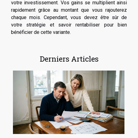
votre investissement. Vos gains se multiplient ainsi
rapidement grâce au montant que vous rajouterez
chaque mois. Cependant, vous devez être sûr de
votre stratégie et savoir rentabiliser pour bien
bénéficier de cette variante.
Derniers Articles