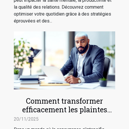
peut impacter la santé mentale, la productivité et
la qualité des relations. Découvrez comment
optimiser votre quotidien grâce à des stratégies
éprouvées et des...
Comment transformer
efficacement les plaintes
clients en avancées
20/11/2025
stratégiques ?