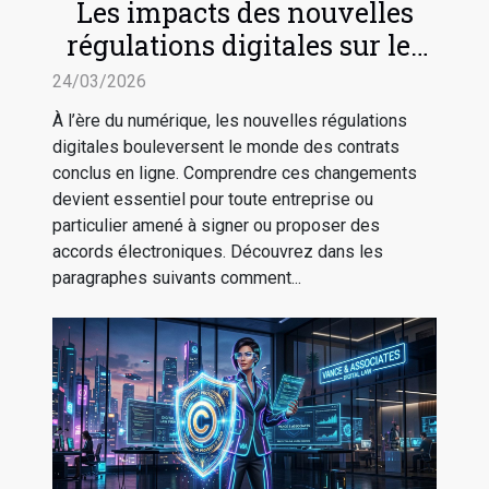
Les impacts des nouvelles
régulations digitales sur les
contrats en ligne
24/03/2026
À l’ère du numérique, les nouvelles régulations
digitales bouleversent le monde des contrats
conclus en ligne. Comprendre ces changements
devient essentiel pour toute entreprise ou
particulier amené à signer ou proposer des
accords électroniques. Découvrez dans les
paragraphes suivants comment...