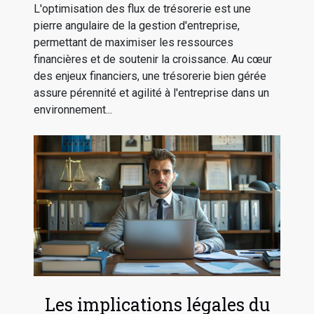
L'optimisation des flux de trésorerie est une
pierre angulaire de la gestion d'entreprise,
permettant de maximiser les ressources
financières et de soutenir la croissance. Au cœur
des enjeux financiers, une trésorerie bien gérée
assure pérennité et agilité à l'entreprise dans un
environnement...
Les implications légales du