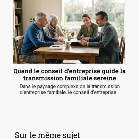
Quand le conseil d’entreprise guide la
transmission familiale sereine
Dans le paysage complexe de la transmission
d’entreprise familiale, le conseil d’entreprise...
Sur le même sujet