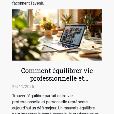
façonnent l’avenir...
Comment équilibrer vie
professionnelle et
personnelle efficacement ?
24/11/2025
Trouver l’équilibre parfait entre vie
professionnelle et personnelle représente
aujourd’hui un défi majeur. Un mauvais équilibre