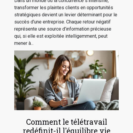
Dans un monde où la concurrence s’intensifie,
transformer les plaintes clients en opportunités
stratégiques devient un levier déterminant pour le
succès d’une entreprise. Chaque retour négatif
représente une source d’information précieuse
qui, si elle est exploitée intelligemment, peut
mener à...
Comment le télétravail
redéfinit-il l'équilibre vie