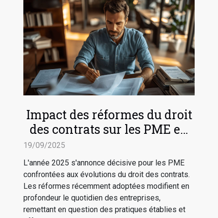
Impact des réformes du droit
des contrats sur les PME en
2025
19/09/2025
L'année 2025 s'annonce décisive pour les PME
confrontées aux évolutions du droit des contrats.
Les réformes récemment adoptées modifient en
profondeur le quotidien des entreprises,
remettant en question des pratiques établies et