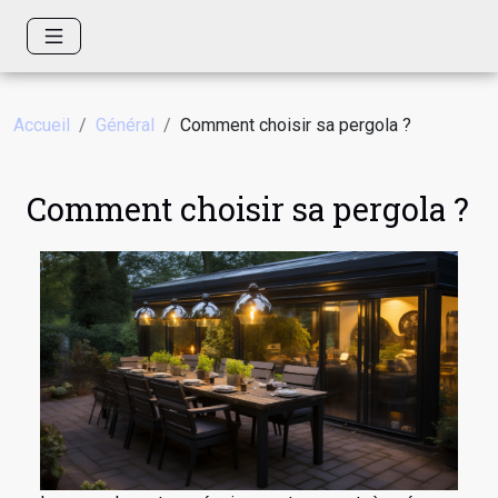
Accueil
Général
Comment choisir sa pergola ?
Comment choisir sa pergola ?