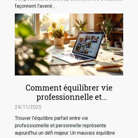
façonnent l’avenir...
Comment équilibrer vie
professionnelle et
personnelle efficacement ?
24/11/2025
Trouver l’équilibre parfait entre vie
professionnelle et personnelle représente
aujourd’hui un défi majeur. Un mauvais équilibre