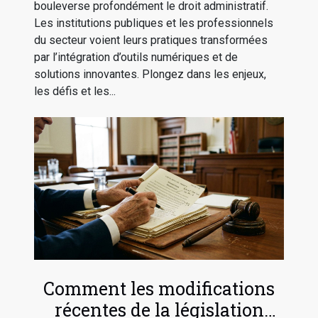
bouleverse profondément le droit administratif.
Les institutions publiques et les professionnels
du secteur voient leurs pratiques transformées
par l’intégration d’outils numériques et de
solutions innovantes. Plongez dans les enjeux,
les défis et les...
Comment les modifications
récentes de la législation