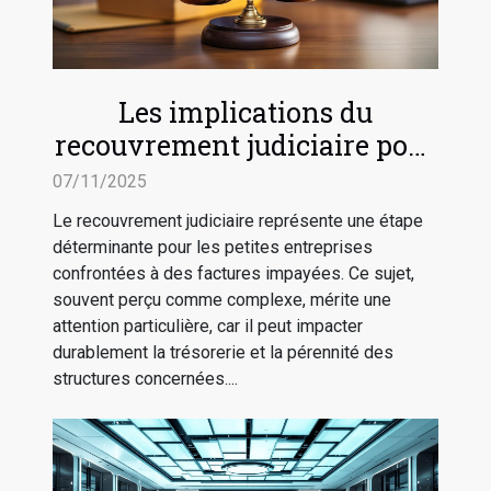
Les implications du
recouvrement judiciaire pour
les petites entreprises
07/11/2025
Le recouvrement judiciaire représente une étape
déterminante pour les petites entreprises
confrontées à des factures impayées. Ce sujet,
souvent perçu comme complexe, mérite une
attention particulière, car il peut impacter
durablement la trésorerie et la pérennité des
structures concernées....