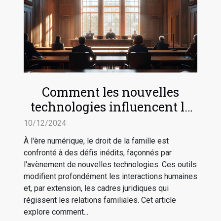
Comment les nouvelles
technologies influencent le
droit de la famille
10/12/2024
À l'ère numérique, le droit de la famille est
confronté à des défis inédits, façonnés par
l'avènement de nouvelles technologies. Ces outils
modifient profondément les interactions humaines
et, par extension, les cadres juridiques qui
régissent les relations familiales. Cet article
explore comment...