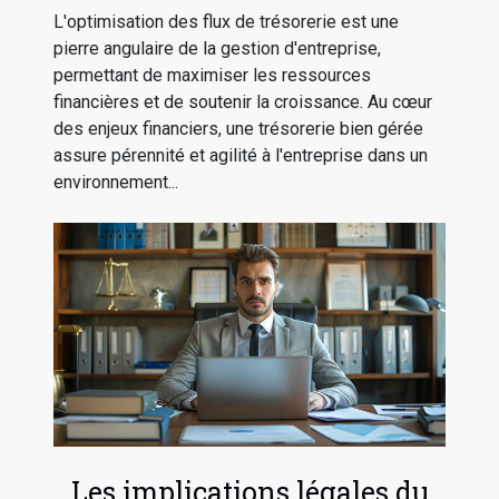
L'optimisation des flux de trésorerie est une
pierre angulaire de la gestion d'entreprise,
permettant de maximiser les ressources
financières et de soutenir la croissance. Au cœur
des enjeux financiers, une trésorerie bien gérée
assure pérennité et agilité à l'entreprise dans un
environnement...
Les implications légales du