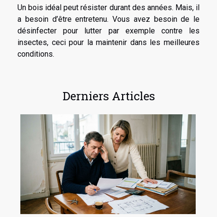
Un bois idéal peut résister durant des années. Mais, il
a besoin d’être entretenu. Vous avez besoin de le
désinfecter pour lutter par exemple contre les
insectes, ceci pour la maintenir dans les meilleures
conditions.
Derniers Articles