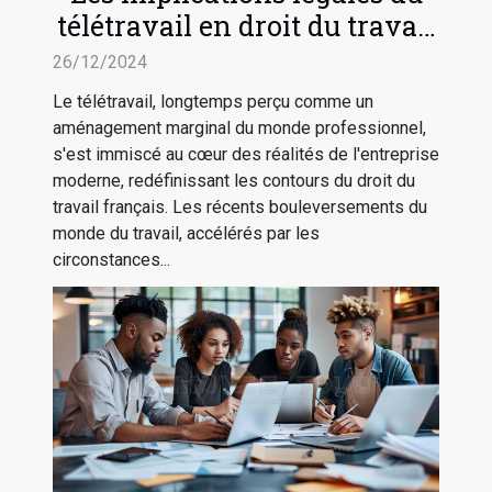
télétravail en droit du travail
français
26/12/2024
Le télétravail, longtemps perçu comme un
aménagement marginal du monde professionnel,
s'est immiscé au cœur des réalités de l'entreprise
moderne, redéfinissant les contours du droit du
travail français. Les récents bouleversements du
monde du travail, accélérés par les
circonstances...