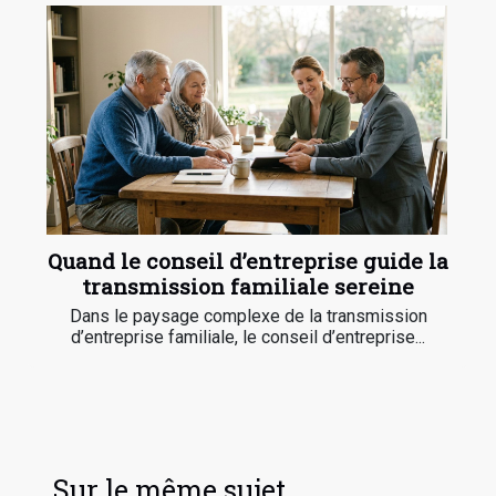
Quand le conseil d’entreprise guide la
transmission familiale sereine
Dans le paysage complexe de la transmission
d’entreprise familiale, le conseil d’entreprise...
Sur le même sujet