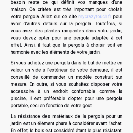
besoin reste ce qui définit vos manques d’une
maison. Ce critère est très important pour choisir
votre pergola. Allez sur ce site
mycrazytouch.fr
pour
avoir d’autres détails sur la pergola. Toutefois, si
vous avez des plantes rampantes dans votre jardin,
vous devez opter pour une pergola adaptée à cet
effet. Ainsi, il faut que la pergola à choisir soit en
harmonie avec les éléments de votre jardin.
Si vous achetez une pergola dans le but de mettre en
valeur un vide à l’extérieur de votre demeure, il est
conseillé de commander un modèle construit sur
mesure. En outre, si vous souhaitez disposer votre
accessoire à un endroit confortable comme la
piscine, il est préférable d’opter pour une pergola
portable, ceci en fonction de votre goût.
La résistance des matériaux de la pergola pour un
jardin est un élément phare à considérer avant l’achat.
En effet, le bois est considéré étant le plus résistant.