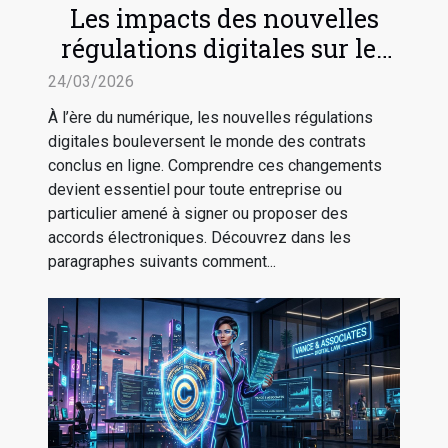
Les impacts des nouvelles
régulations digitales sur les
contrats en ligne
24/03/2026
À l’ère du numérique, les nouvelles régulations
digitales bouleversent le monde des contrats
conclus en ligne. Comprendre ces changements
devient essentiel pour toute entreprise ou
particulier amené à signer ou proposer des
accords électroniques. Découvrez dans les
paragraphes suivants comment...