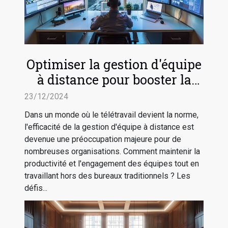
Optimiser la gestion d'équipe
à distance pour booster la
productivité
23/12/2024
Dans un monde où le télétravail devient la norme,
l'efficacité de la gestion d'équipe à distance est
devenue une préoccupation majeure pour de
nombreuses organisations. Comment maintenir la
productivité et l'engagement des équipes tout en
travaillant hors des bureaux traditionnels ? Les
défis...