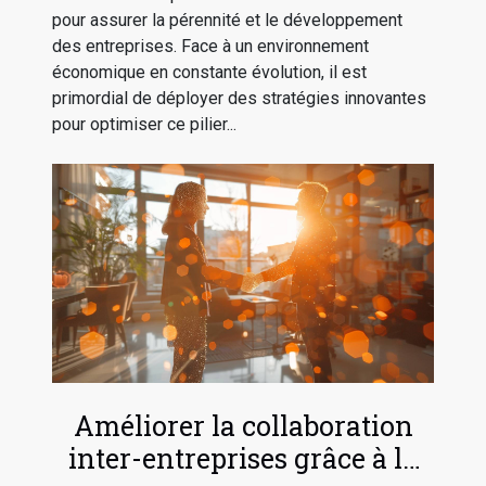
pour assurer la pérennité et le développement
des entreprises. Face à un environnement
économique en constante évolution, il est
primordial de déployer des stratégies innovantes
pour optimiser ce pilier...
Améliorer la collaboration
inter-entreprises grâce à la