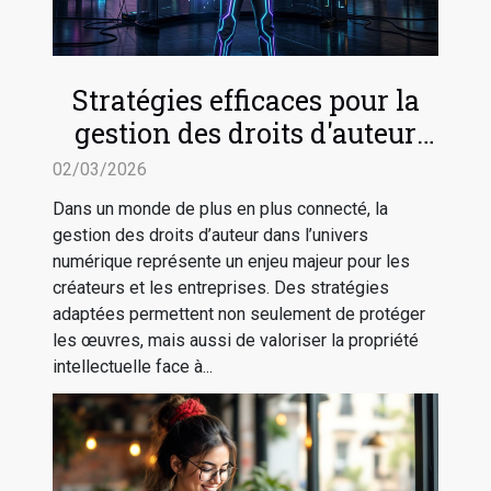
Stratégies efficaces pour la
gestion des droits d'auteur
dans le numérique
02/03/2026
Dans un monde de plus en plus connecté, la
gestion des droits d’auteur dans l’univers
numérique représente un enjeu majeur pour les
créateurs et les entreprises. Des stratégies
adaptées permettent non seulement de protéger
les œuvres, mais aussi de valoriser la propriété
intellectuelle face à...