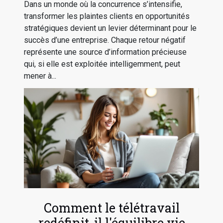
Dans un monde où la concurrence s’intensifie,
transformer les plaintes clients en opportunités
stratégiques devient un levier déterminant pour le
succès d’une entreprise. Chaque retour négatif
représente une source d’information précieuse
qui, si elle est exploitée intelligemment, peut
mener à...
Comment le télétravail
redéfinit-il l'équilibre vie