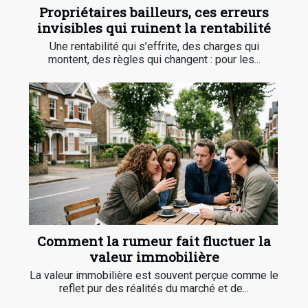
Propriétaires bailleurs, ces erreurs
invisibles qui ruinent la rentabilité
Une rentabilité qui s’effrite, des charges qui
montent, des règles qui changent : pour les...
Comment la rumeur fait fluctuer la
valeur immobilière
La valeur immobilière est souvent perçue comme le
reflet pur des réalités du marché et de...