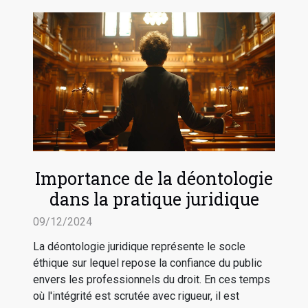
Importance de la déontologie
dans la pratique juridique
09/12/2024
La déontologie juridique représente le socle
éthique sur lequel repose la confiance du public
envers les professionnels du droit. En ces temps
où l'intégrité est scrutée avec rigueur, il est