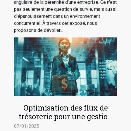
angulaire de la pérennité d'une entreprise. Ce n'est
pas seulement une question de survie, mais aussi
d'épanouissement dans un environnement
concurrentiel. À travers cet exposé, nous
proposons de dévoiler...
Optimisation des flux de
trésorerie pour une gestion
d'entreprise efficace
07/01/2025