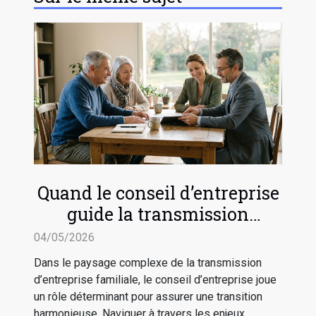
Quand le conseil d’entreprise
guide la transmission
familiale sereine
04/05/2026
Dans le paysage complexe de la transmission
d’entreprise familiale, le conseil d’entreprise joue
un rôle déterminant pour assurer une transition
harmonieuse. Naviguer à travers les enjeux