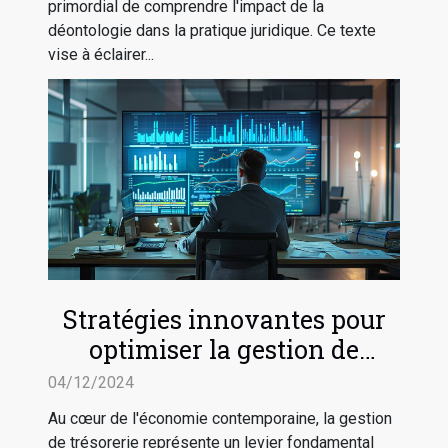
primordial de comprendre l'impact de la
déontologie dans la pratique juridique. Ce texte
vise à éclairer...
Stratégies innovantes pour
optimiser la gestion de
trésorerie en entreprise
04/12/2024
Au cœur de l'économie contemporaine, la gestion
de trésorerie représente un levier fondamental