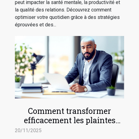
peut impacter la santé mentale, la productivité et
la qualité des relations. Découvrez comment
optimiser votre quotidien grâce à des stratégies
éprouvées et des...
Comment transformer
efficacement les plaintes
clients en avancées
20/11/2025
stratégiques ?