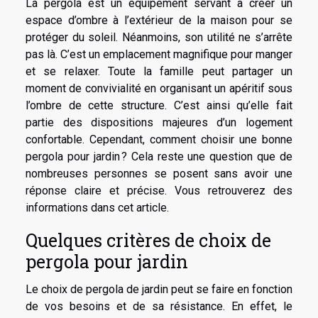
La pergola est un équipement servant à créer un
espace d’ombre à l’extérieur de la maison pour se
protéger du soleil. Néanmoins, son utilité ne s’arrête
pas là. C’est un emplacement magnifique pour manger
et se relaxer. Toute la famille peut partager un
moment de convivialité en organisant un apéritif sous
l’ombre de cette structure. C’est ainsi qu’elle fait
partie des dispositions majeures d’un logement
confortable. Cependant, comment choisir une bonne
pergola pour jardin ? Cela reste une question que de
nombreuses personnes se posent sans avoir une
réponse claire et précise. Vous retrouverez des
informations dans cet article.
Quelques critères de choix de
pergola pour jardin
Le choix de pergola de jardin peut se faire en fonction
de vos besoins et de sa résistance. En effet, le