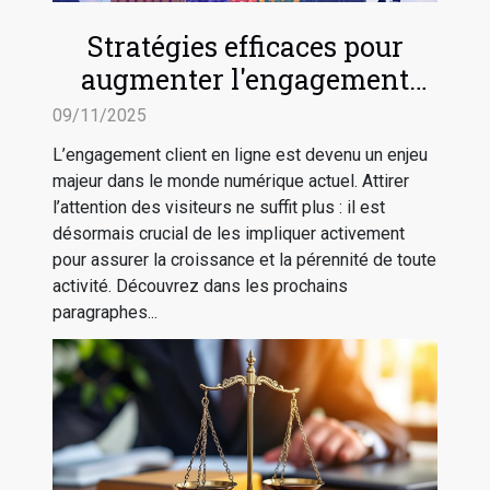
Stratégies efficaces pour
augmenter l'engagement
client en ligne
09/11/2025
L’engagement client en ligne est devenu un enjeu
majeur dans le monde numérique actuel. Attirer
l’attention des visiteurs ne suffit plus : il est
désormais crucial de les impliquer activement
pour assurer la croissance et la pérennité de toute
activité. Découvrez dans les prochains
paragraphes...