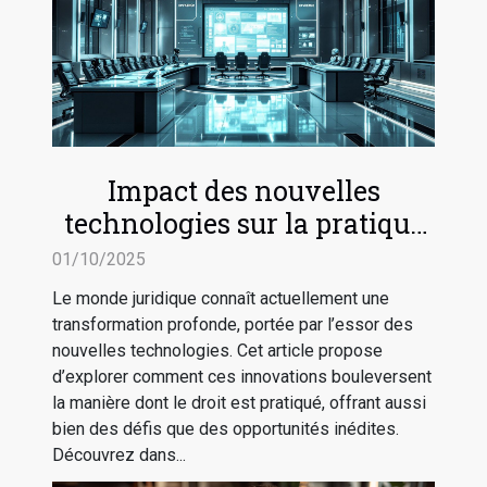
Impact des nouvelles
technologies sur la pratique
du droit
01/10/2025
Le monde juridique connaît actuellement une
transformation profonde, portée par l’essor des
nouvelles technologies. Cet article propose
d’explorer comment ces innovations bouleversent
la manière dont le droit est pratiqué, offrant aussi
bien des défis que des opportunités inédites.
Découvrez dans...