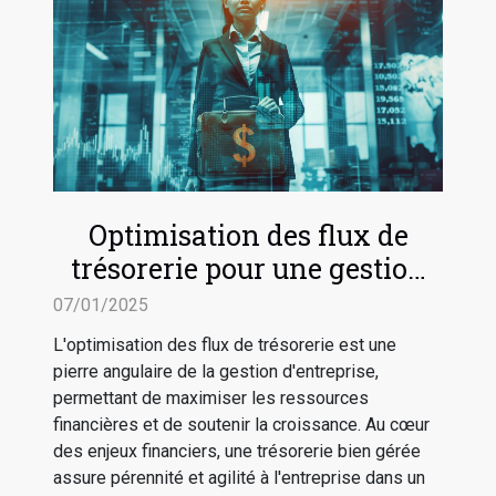
Optimisation des flux de
trésorerie pour une gestion
d'entreprise efficace
07/01/2025
L'optimisation des flux de trésorerie est une
pierre angulaire de la gestion d'entreprise,
permettant de maximiser les ressources
financières et de soutenir la croissance. Au cœur
des enjeux financiers, une trésorerie bien gérée
assure pérennité et agilité à l'entreprise dans un