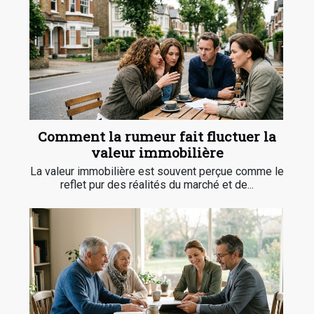
Comment la rumeur fait fluctuer la
valeur immobilière
La valeur immobilière est souvent perçue comme le
reflet pur des réalités du marché et de...