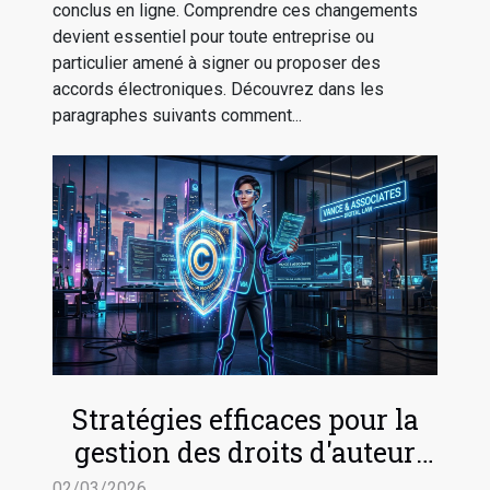
conclus en ligne. Comprendre ces changements
devient essentiel pour toute entreprise ou
particulier amené à signer ou proposer des
accords électroniques. Découvrez dans les
paragraphes suivants comment...
Stratégies efficaces pour la
gestion des droits d'auteur
dans le numérique
02/03/2026