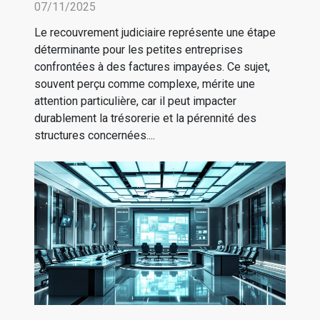
les petites entreprises
07/11/2025
Le recouvrement judiciaire représente une étape
déterminante pour les petites entreprises
confrontées à des factures impayées. Ce sujet,
souvent perçu comme complexe, mérite une
attention particulière, car il peut impacter
durablement la trésorerie et la pérennité des
structures concernées....