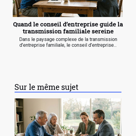
Quand le conseil d’entreprise guide la
transmission familiale sereine
Dans le paysage complexe de la transmission
d’entreprise familiale, le conseil d’entreprise...
Sur le même sujet