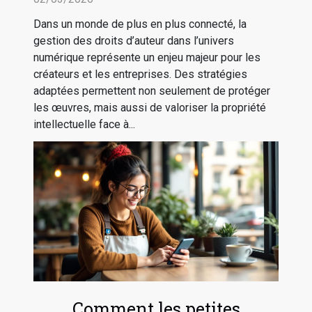
Dans un monde de plus en plus connecté, la
gestion des droits d’auteur dans l’univers
numérique représente un enjeu majeur pour les
créateurs et les entreprises. Des stratégies
adaptées permettent non seulement de protéger
les œuvres, mais aussi de valoriser la propriété
intellectuelle face à...
Comment les petites