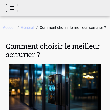
Accueil
Général
Comment choisir le meilleur serrurier ?
Comment choisir le meilleur
serrurier ?