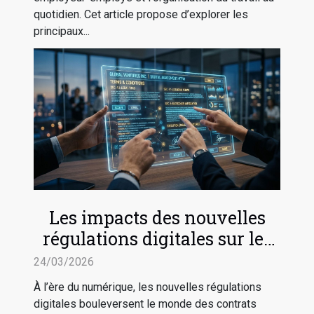
quotidien. Cet article propose d’explorer les
principaux...
Les impacts des nouvelles
régulations digitales sur les
contrats en ligne
24/03/2026
À l’ère du numérique, les nouvelles régulations
digitales bouleversent le monde des contrats