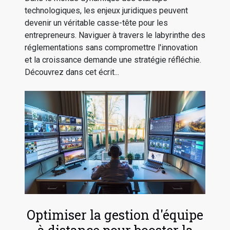
technologiques, les enjeux juridiques peuvent
devenir un véritable casse-tête pour les
entrepreneurs. Naviguer à travers le labyrinthe des
réglementations sans compromettre l'innovation
et la croissance demande une stratégie réfléchie.
Découvrez dans cet écrit...
Optimiser la gestion d'équipe