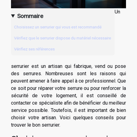
Un
Sommaire
Choisissez un serrurier qui vous est recommandé
Vérifiez que le serrurier dispose du matériel nécessaire
Vérifiez ses références
serrurier est un artisan qui fabrique, vend ou pose
des serrures. Nombreuses sont les raisons qui
peuvent amener à faire appel à ce professionnel. Que
ce soit pour réparer votre serrure ou pour renforcer la
sécurité de votre logement, il est conseillé de
contacter ce spécialiste afin de bénéficier du meilleur
service possible. Toutefois, il est important de bien
choisir votre artisan. Voici quelques conseils pour
trouver le bon serrurier.