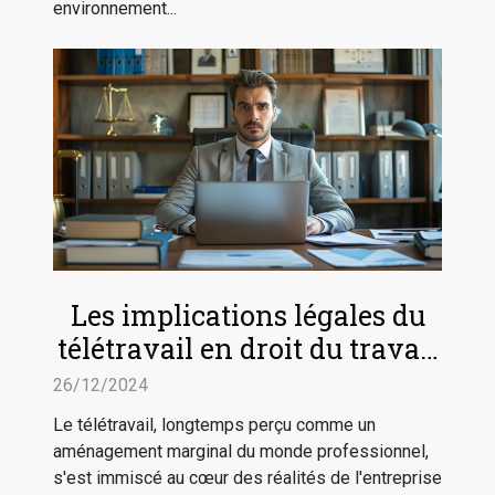
environnement...
Les implications légales du
télétravail en droit du travail
français
26/12/2024
Le télétravail, longtemps perçu comme un
aménagement marginal du monde professionnel,
s'est immiscé au cœur des réalités de l'entreprise