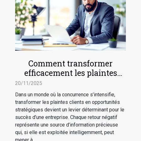
Comment transformer
efficacement les plaintes
clients en avancées
20/11/2025
stratégiques ?
Dans un monde où la concurrence s’intensifie,
transformer les plaintes clients en opportunités
stratégiques devient un levier déterminant pour le
succès d’une entreprise. Chaque retour négatif
représente une source d’information précieuse
qui, si elle est exploitée intelligemment, peut
mener à...