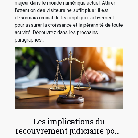
majeur dans le monde numérique actuel. Attirer
l’attention des visiteurs ne suffit plus : il est
désormais crucial de les impliquer activement
pour assurer la croissance et la pérennité de toute
activité. Découvrez dans les prochains
paragraphes...
Les implications du
recouvrement judiciaire pour