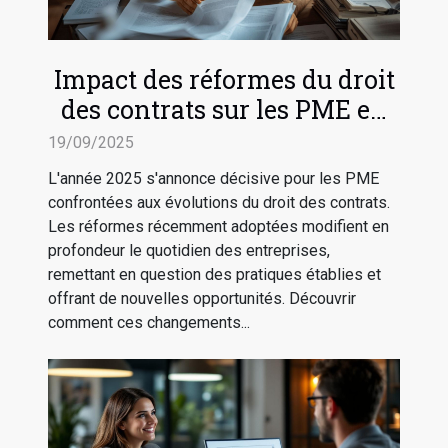
Impact des réformes du droit
des contrats sur les PME en
2025
19/09/2025
L'année 2025 s'annonce décisive pour les PME
confrontées aux évolutions du droit des contrats.
Les réformes récemment adoptées modifient en
profondeur le quotidien des entreprises,
remettant en question des pratiques établies et
offrant de nouvelles opportunités. Découvrir
comment ces changements...