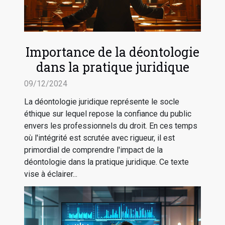
Importance de la déontologie
dans la pratique juridique
09/12/2024
La déontologie juridique représente le socle
éthique sur lequel repose la confiance du public
envers les professionnels du droit. En ces temps
où l'intégrité est scrutée avec rigueur, il est
primordial de comprendre l'impact de la
déontologie dans la pratique juridique. Ce texte
vise à éclairer...