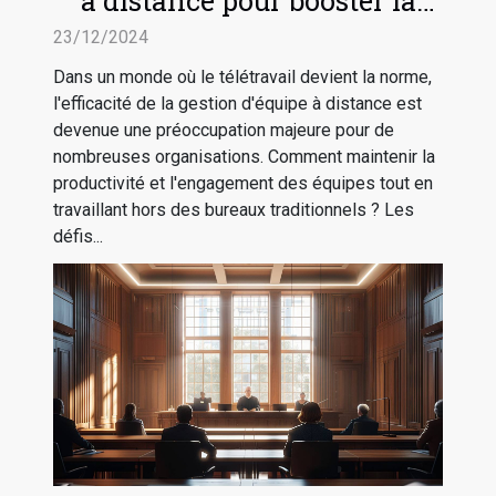
à distance pour booster la
productivité
23/12/2024
Dans un monde où le télétravail devient la norme,
l'efficacité de la gestion d'équipe à distance est
devenue une préoccupation majeure pour de
nombreuses organisations. Comment maintenir la
productivité et l'engagement des équipes tout en
travaillant hors des bureaux traditionnels ? Les
défis...