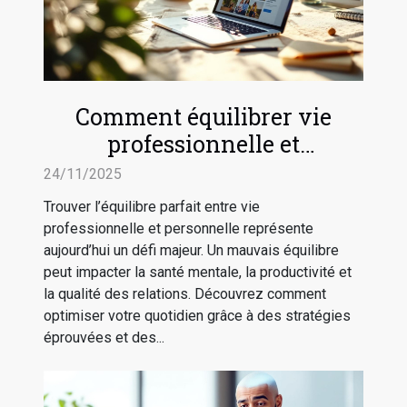
Comment équilibrer vie
professionnelle et
personnelle efficacement ?
24/11/2025
Trouver l’équilibre parfait entre vie
professionnelle et personnelle représente
aujourd’hui un défi majeur. Un mauvais équilibre
peut impacter la santé mentale, la productivité et
la qualité des relations. Découvrez comment
optimiser votre quotidien grâce à des stratégies
éprouvées et des...