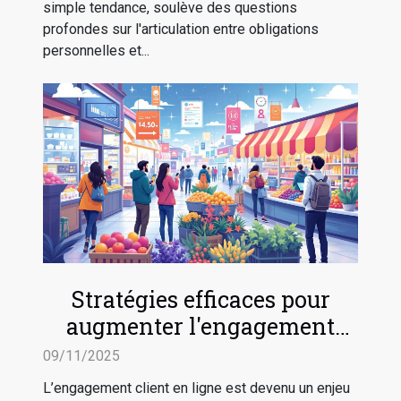
simple tendance, soulève des questions
profondes sur l'articulation entre obligations
personnelles et...
Stratégies efficaces pour
augmenter l'engagement
client en ligne
09/11/2025
L’engagement client en ligne est devenu un enjeu