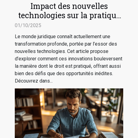
Impact des nouvelles
technologies sur la pratique
du droit
01/10/2025
Le monde juridique connaît actuellement une
transformation profonde, portée par l’essor des
nouvelles technologies. Cet article propose
d’explorer comment ces innovations bouleversent
la manière dont le droit est pratiqué, offrant aussi
bien des défis que des opportunités inédites.
Découvrez dans...