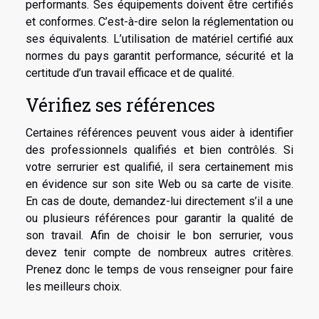
performants. Ses équipements doivent être certifiés
et conformes. C’est-à-dire selon la réglementation ou
ses équivalents. L’utilisation de matériel certifié aux
normes du pays garantit performance, sécurité et la
certitude d’un travail efficace et de qualité.
Vérifiez ses références
Certaines références peuvent vous aider à identifier
des professionnels qualifiés et bien contrôlés. Si
votre serrurier est qualifié, il sera certainement mis
en évidence sur son site Web ou sa carte de visite.
En cas de doute, demandez-lui directement s’il a une
ou plusieurs références pour garantir la qualité de
son travail. Afin de choisir le bon serrurier, vous
devez tenir compte de nombreux autres critères.
Prenez donc le temps de vous renseigner pour faire
les meilleurs choix.