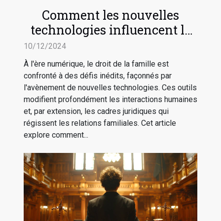
Comment les nouvelles
technologies influencent le
droit de la famille
10/12/2024
À l'ère numérique, le droit de la famille est
confronté à des défis inédits, façonnés par
l'avènement de nouvelles technologies. Ces outils
modifient profondément les interactions humaines
et, par extension, les cadres juridiques qui
régissent les relations familiales. Cet article
explore comment...