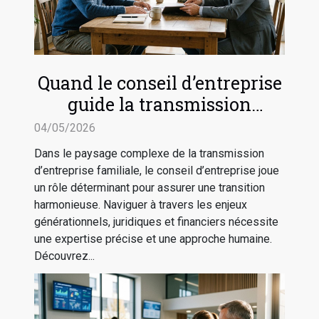
Quand le conseil d’entreprise
guide la transmission
familiale sereine
04/05/2026
Dans le paysage complexe de la transmission
d’entreprise familiale, le conseil d’entreprise joue
un rôle déterminant pour assurer une transition
harmonieuse. Naviguer à travers les enjeux
générationnels, juridiques et financiers nécessite
une expertise précise et une approche humaine.
Découvrez...