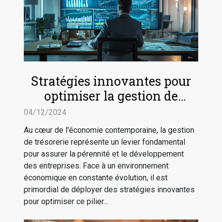
Stratégies innovantes pour
optimiser la gestion de
trésorerie en entreprise
04/12/2024
Au cœur de l'économie contemporaine, la gestion
de trésorerie représente un levier fondamental
pour assurer la pérennité et le développement
des entreprises. Face à un environnement
économique en constante évolution, il est
primordial de déployer des stratégies innovantes
pour optimiser ce pilier...