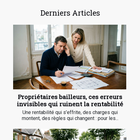
Derniers Articles
Propriétaires bailleurs, ces erreurs
invisibles qui ruinent la rentabilité
Une rentabilité qui s’effrite, des charges qui
montent, des règles qui changent : pour les...