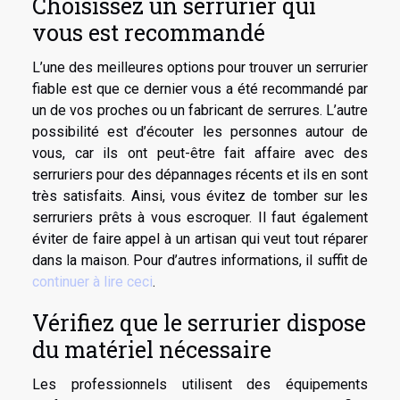
Choisissez un serrurier qui
vous est recommandé
L’une des meilleures options pour trouver un serrurier
fiable est que ce dernier vous a été recommandé par
un de vos proches ou un fabricant de serrures. L’autre
possibilité est d’écouter les personnes autour de
vous, car ils ont peut-être fait affaire avec des
serruriers pour des dépannages récents et ils en sont
très satisfaits. Ainsi, vous évitez de tomber sur les
serruriers prêts à vous escroquer. Il faut également
éviter de faire appel à un artisan qui veut tout réparer
dans la maison. Pour d’autres informations, il suffit de
continuer à lire ceci
.
Vérifiez que le serrurier dispose
du matériel nécessaire
Les professionnels utilisent des équipements