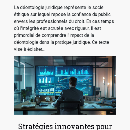
La déontologie juridique représente le socle
éthique sur lequel repose la confiance du public
envers les professionnels du droit. En ces temps
où l'intégrité est scrutée avec rigueur, il est
primordial de comprendre l'impact de la
déontologie dans la pratique juridique. Ce texte
vise à éclairer...
Stratégies innovantes pour