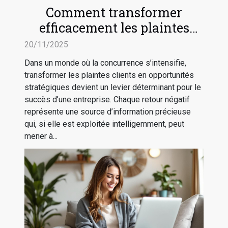
Comment transformer
efficacement les plaintes
clients en avancées
20/11/2025
stratégiques ?
Dans un monde où la concurrence s’intensifie,
transformer les plaintes clients en opportunités
stratégiques devient un levier déterminant pour le
succès d’une entreprise. Chaque retour négatif
représente une source d’information précieuse
qui, si elle est exploitée intelligemment, peut
mener à...