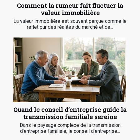
Comment la rumeur fait fluctuer la
valeur immobilière
La valeur immobilière est souvent perçue comme le
reflet pur des réalités du marché et de...
Quand le conseil d’entreprise guide la
transmission familiale sereine
Dans le paysage complexe de la transmission
d’entreprise familiale, le conseil d’entreprise...