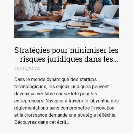
Stratégies pour minimiser les
risques juridiques dans les
startups technologiques
25/12/2024
Dans le monde dynamique des startups
technologiques, les enjeux juridiques peuvent
devenir un véritable casse-tête pour les
entrepreneurs. Naviguer à travers le labyrinthe des
réglementations sans compromettre l'innovation
et la croissance demande une stratégie réfléchie.
Découvrez dans cet écrit...