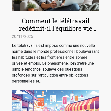
Comment le télétravail
redéfinit-il l'équilibre vie
professionnelle-vie privée ?
20/11/2025
Le télétravail s'est imposé comme une nouvelle
norme dans le monde professionnel, bouleversant
les habitudes et les frontières entre sphère
privée et emploi. Ce phénomène, loin d'être une
simple tendance, soulève des questions
profondes sur l'articulation entre obligations
personnelles et...