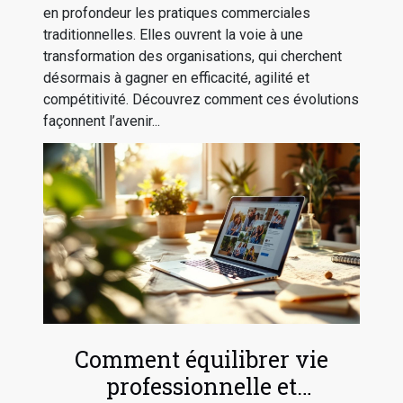
en profondeur les pratiques commerciales
traditionnelles. Elles ouvrent la voie à une
transformation des organisations, qui cherchent
désormais à gagner en efficacité, agilité et
compétitivité. Découvrez comment ces évolutions
façonnent l’avenir...
Comment équilibrer vie
professionnelle et