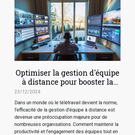
Optimiser la gestion d'équipe
à distance pour booster la
productivité
23/12/2024
Dans un monde où le télétravail devient la norme,
l'efficacité de la gestion d'équipe à distance est
devenue une préoccupation majeure pour de
nombreuses organisations. Comment maintenir la
productivité et l'engagement des équipes tout en