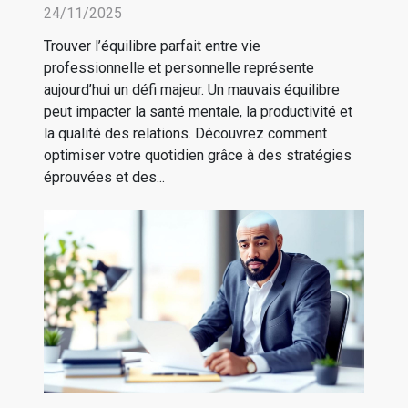
personnelle efficacement ?
24/11/2025
Trouver l’équilibre parfait entre vie
professionnelle et personnelle représente
aujourd’hui un défi majeur. Un mauvais équilibre
peut impacter la santé mentale, la productivité et
la qualité des relations. Découvrez comment
optimiser votre quotidien grâce à des stratégies
éprouvées et des...