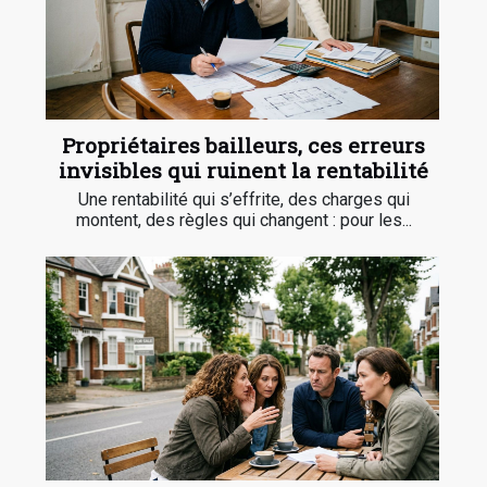
Propriétaires bailleurs, ces erreurs
invisibles qui ruinent la rentabilité
Une rentabilité qui s’effrite, des charges qui
montent, des règles qui changent : pour les...