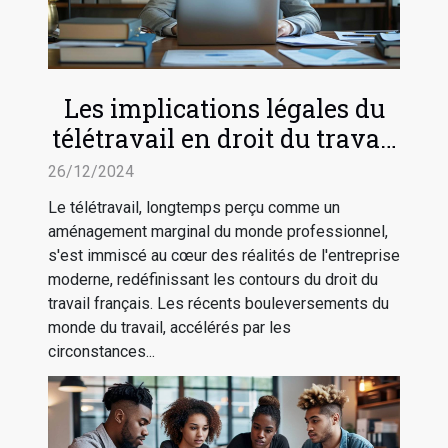
Les implications légales du
télétravail en droit du travail
français
26/12/2024
Le télétravail, longtemps perçu comme un
aménagement marginal du monde professionnel,
s'est immiscé au cœur des réalités de l'entreprise
moderne, redéfinissant les contours du droit du
travail français. Les récents bouleversements du
monde du travail, accélérés par les
circonstances...