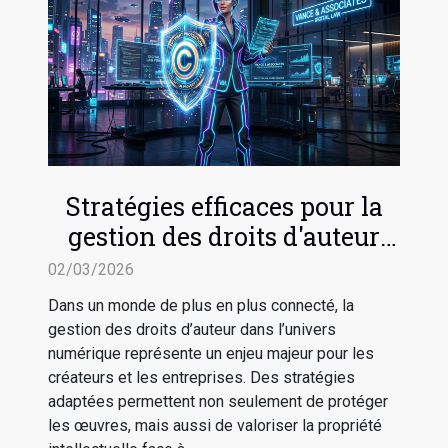
Stratégies efficaces pour la
gestion des droits d'auteur
dans le numérique
02/03/2026
Dans un monde de plus en plus connecté, la
gestion des droits d’auteur dans l’univers
numérique représente un enjeu majeur pour les
créateurs et les entreprises. Des stratégies
adaptées permettent non seulement de protéger
les œuvres, mais aussi de valoriser la propriété