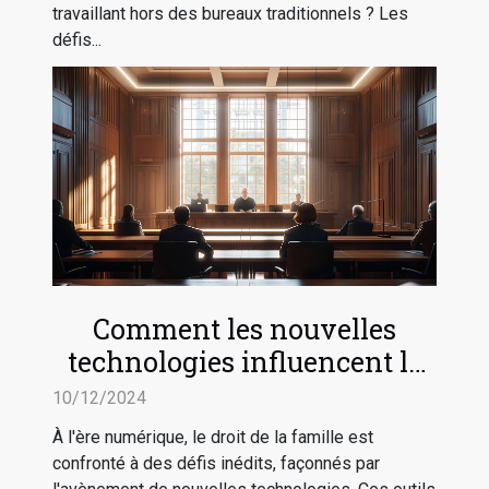
travaillant hors des bureaux traditionnels ? Les
défis...
Comment les nouvelles
technologies influencent le
droit de la famille
10/12/2024
À l'ère numérique, le droit de la famille est
confronté à des défis inédits, façonnés par