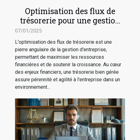
Optimisation des flux de
trésorerie pour une gestion
d'entreprise efficace
07/01/2025
L'optimisation des flux de trésorerie est une
pierre angulaire de la gestion d'entreprise,
permettant de maximiser les ressources
financières et de soutenir la croissance. Au cœur
des enjeux financiers, une trésorerie bien gérée
assure pérennité et agilité à l'entreprise dans un
environnement...