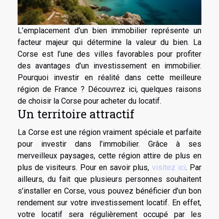
L’emplacement d’un bien immobilier représente un
facteur majeur qui détermine la valeur du bien. La
Corse est l’une des villes favorables pour profiter
des avantages d’un investissement en immobilier.
Pourquoi investir en réalité dans cette meilleure
région de France ? Découvrez ici, quelques raisons
de choisir la Corse pour acheter du locatif.
Un territoire attractif
La Corse est une région vraiment spéciale et parfaite
pour investir dans l’immobilier. Grâce à ses
merveilleux paysages, cette région attire de plus en
plus de visiteurs. Pour en savoir plus,
visitez ici
. Par
ailleurs, du fait que plusieurs personnes souhaitent
s’installer en Corse, vous pouvez bénéficier d’un bon
rendement sur votre investissement locatif. En effet,
votre locatif sera régulièrement occupé par les