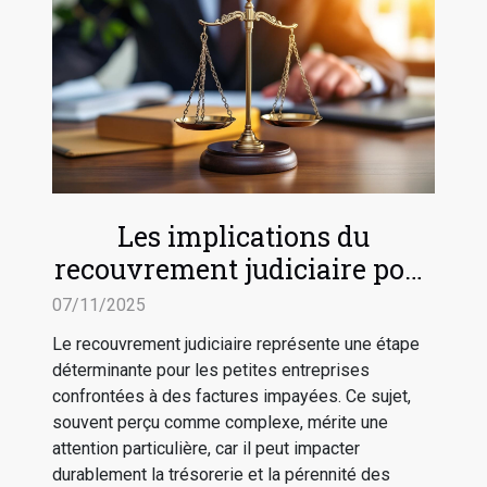
Les implications du
recouvrement judiciaire pour
les petites entreprises
07/11/2025
Le recouvrement judiciaire représente une étape
déterminante pour les petites entreprises
confrontées à des factures impayées. Ce sujet,
souvent perçu comme complexe, mérite une
attention particulière, car il peut impacter
durablement la trésorerie et la pérennité des