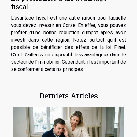
fiscal
L’avantage fiscal est une autre raison pour laquelle
vous devez investir en Corse. En effet, vous pouvez
profiter d’une bonne réduction d’impôt après avoir
investi dans cette région. Notez surtout qu’il est
possible de bénéficier des effets de la loi Pinel.
C’est d’ailleurs, un dispositif très avantageux dans le
secteur de l’immobilier. Cependant, il est important de
se conformer à certains principes.
Derniers Articles