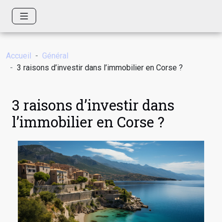
Accueil
Général
3 raisons d’investir dans l’immobilier en Corse ?
3 raisons d’investir dans
l’immobilier en Corse ?