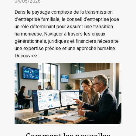
familiale sereine
04/05/2026
Dans le paysage complexe de la transmission
d’entreprise familiale, le conseil d’entreprise joue
un rôle déterminant pour assurer une transition
harmonieuse. Naviguer à travers les enjeux
générationnels, juridiques et financiers nécessite
une expertise précise et une approche humaine.
Découvrez...