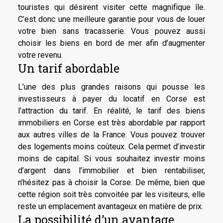
touristes qui désirent visiter cette magnifique île.
C’est donc une meilleure garantie pour vous de louer
votre bien sans tracasserie. Vous pouvez aussi
choisir les biens en bord de mer afin d’augmenter
votre revenu.
Un tarif abordable
L’une des plus grandes raisons qui pousse les
investisseurs à payer du locatif en Corse est
l’attraction du tarif. En réalité, le tarif des biens
immobiliers en Corse est très abordable par rapport
aux autres villes de la France. Vous pouvez trouver
des logements moins coûteux. Cela permet d’investir
moins de capital. Si vous souhaitez investir moins
d’argent dans l’immobilier et bien rentabiliser,
n’hésitez pas à choisir la Corse. De même, bien que
cette région soit très convoitée par les visiteurs, elle
reste un emplacement avantageux en matière de prix.
La possibilité d’un avantage