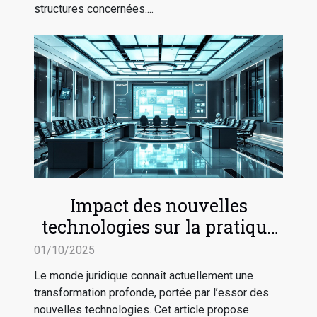
structures concernées....
Impact des nouvelles
technologies sur la pratique
du droit
01/10/2025
Le monde juridique connaît actuellement une
transformation profonde, portée par l’essor des
nouvelles technologies. Cet article propose