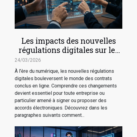
Les impacts des nouvelles
régulations digitales sur les
contrats en ligne
24/03/2026
À l’ère du numérique, les nouvelles régulations
digitales bouleversent le monde des contrats
conclus en ligne. Comprendre ces changements
devient essentiel pour toute entreprise ou
particulier amené à signer ou proposer des
accords électroniques. Découvrez dans les
paragraphes suivants comment...