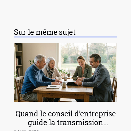
Sur le même sujet
Quand le conseil d’entreprise
guide la transmission