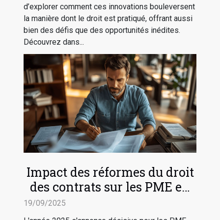
d’explorer comment ces innovations bouleversent
la manière dont le droit est pratiqué, offrant aussi
bien des défis que des opportunités inédites.
Découvrez dans...
Impact des réformes du droit
des contrats sur les PME en
2025
19/09/2025