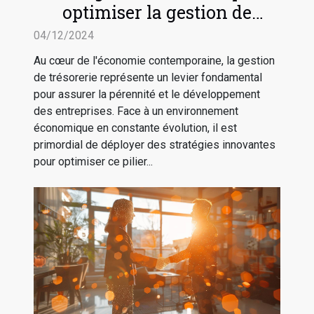
optimiser la gestion de
trésorerie en entreprise
04/12/2024
Au cœur de l'économie contemporaine, la gestion
de trésorerie représente un levier fondamental
pour assurer la pérennité et le développement
des entreprises. Face à un environnement
économique en constante évolution, il est
primordial de déployer des stratégies innovantes
pour optimiser ce pilier...