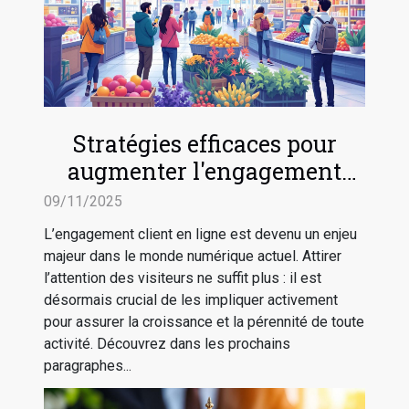
Stratégies efficaces pour
augmenter l'engagement
client en ligne
09/11/2025
L’engagement client en ligne est devenu un enjeu
majeur dans le monde numérique actuel. Attirer
l’attention des visiteurs ne suffit plus : il est
désormais crucial de les impliquer activement
pour assurer la croissance et la pérennité de toute
activité. Découvrez dans les prochains
paragraphes...