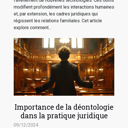
l'avènement de nouvelles technologies. Ces outils
modifient profondément les interactions humaines
et, par extension, les cadres juridiques qui
régissent les relations familiales. Cet article
explore comment...
Importance de la déontologie
dans la pratique juridique
09/12/2024