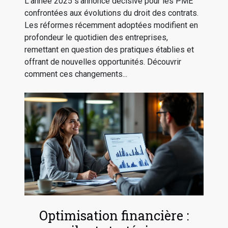
L'année 2025 s'annonce décisive pour les PME
confrontées aux évolutions du droit des contrats.
Les réformes récemment adoptées modifient en
profondeur le quotidien des entreprises,
remettant en question des pratiques établies et
offrant de nouvelles opportunités. Découvrir
comment ces changements...
Optimisation financière :