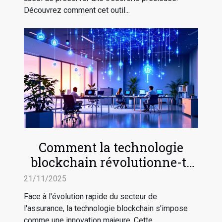
Découvrez comment cet outil...
Comment la technologie
blockchain révolutionne-t-
elle l'assurance ?
21/11/2025
Face à l'évolution rapide du secteur de
l'assurance, la technologie blockchain s'impose
comme une innovation majeure. Cette