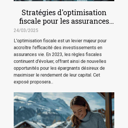
Stratégies d'optimisation
fiscale pour les assurances
vie en 2023
24/03/2025
L'optimisation fiscale est un levier majeur pour
accroître l'efficacité des investissements en
assurances vie. En 2023, les règles fiscales
continuent d'évoluer, offrant ainsi de nouvelles
opportunités pour les épargnants désireux de
maximiser le rendement de leur capital. Cet
exposé proposera...