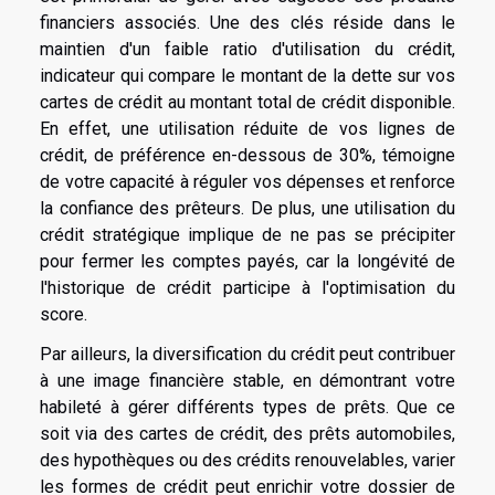
financiers associés. Une des clés réside dans le
maintien d'un faible ratio d'utilisation du crédit,
indicateur qui compare le montant de la dette sur vos
cartes de crédit au montant total de crédit disponible.
En effet, une utilisation réduite de vos lignes de
crédit, de préférence en-dessous de 30%, témoigne
de votre capacité à réguler vos dépenses et renforce
la confiance des prêteurs. De plus, une utilisation du
crédit stratégique implique de ne pas se précipiter
pour fermer les comptes payés, car la longévité de
l'historique de crédit participe à l'optimisation du
score.
Par ailleurs, la diversification du crédit peut contribuer
à une image financière stable, en démontrant votre
habileté à gérer différents types de prêts. Que ce
soit via des cartes de crédit, des prêts automobiles,
des hypothèques ou des crédits renouvelables, varier
les formes de crédit peut enrichir votre dossier de