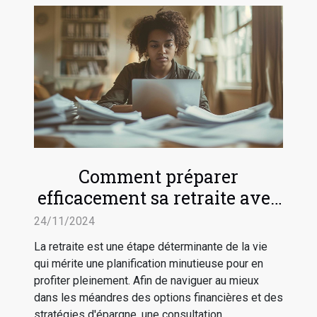
Comment préparer
efficacement sa retraite avec
une consultation
24/11/2024
personnalisée
La retraite est une étape déterminante de la vie
qui mérite une planification minutieuse pour en
profiter pleinement. Afin de naviguer au mieux
dans les méandres des options financières et des
stratégies d'épargne, une consultation