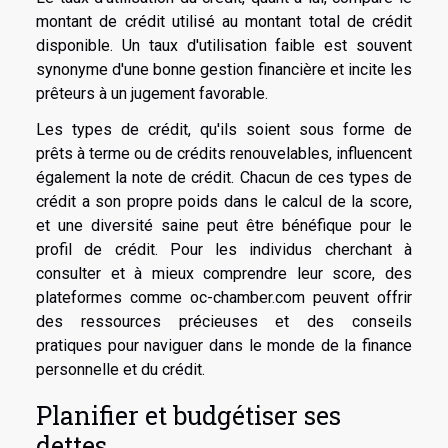
montant de crédit utilisé au montant total de crédit
disponible. Un taux d'utilisation faible est souvent
synonyme d'une bonne gestion financière et incite les
prêteurs à un jugement favorable.
Les types de crédit, qu'ils soient sous forme de
prêts à terme ou de crédits renouvelables, influencent
également la note de crédit. Chacun de ces types de
crédit a son propre poids dans le calcul de la score,
et une diversité saine peut être bénéfique pour le
profil de crédit. Pour les individus cherchant à
consulter et à mieux comprendre leur score, des
plateformes comme
oc-chamber.com
peuvent offrir
des ressources précieuses et des conseils
pratiques pour naviguer dans le monde de la finance
personnelle et du crédit.
Planifier et budgétiser ses
dettes