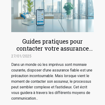
Guides pratiques pour
contacter votre assurance
par divers moyens
27/01/2025
Dans un monde où les imprévus sont monnaie
courante, disposer d'une assurance fiable est une
précaution incontournable. Mais lorsque vient le
moment de contacter son assureur, le processus
peut sembler complexe et fastidieux. Cet écrit
vous guidera à travers les différents moyens de
communication...