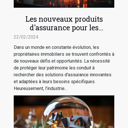
Les nouveaux produits
d'assurance pour les
propriétaires immobiliers
22/02/2024
Dans un monde en constante évolution, les
propriétaires immobiliers se trouvent confrontés à
de nouveaux défis et opportunités. La nécessité
de protéger leur patrimoine les conduit à
rechercher des solutions d'assurance innovantes
et adaptées à leurs besoins spécifiques.
Heureusement, l'industrie...