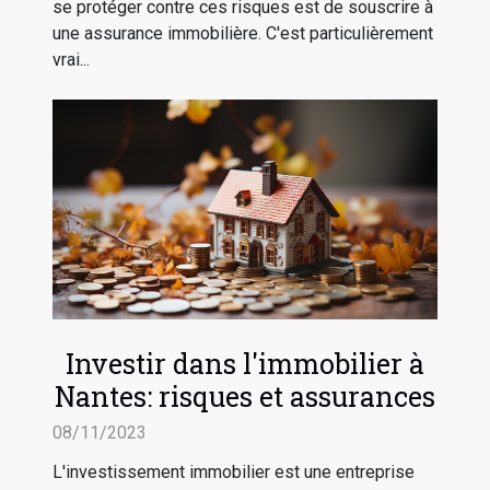
se protéger contre ces risques est de souscrire à
une assurance immobilière. C'est particulièrement
vrai...
Investir dans l'immobilier à
Nantes: risques et assurances
08/11/2023
L'investissement immobilier est une entreprise