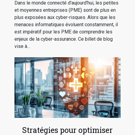
risques
Dans le monde connecté d'aujourd'hui, les petites
et moyennes entreprises (PME) sont de plus en
plus exposées aux cyber-risques. Alors que les
menaces informatiques évoluent constamment, il
est impératif pour les PME de comprendre les
enjeux de la cyber-assurance. Ce billet de blog
vise à...
Stratégies pour optimiser