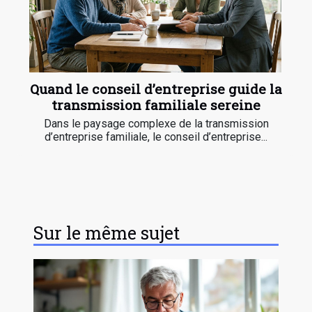
Quand le conseil d’entreprise guide la
transmission familiale sereine
Dans le paysage complexe de la transmission
d’entreprise familiale, le conseil d’entreprise...
Sur le même sujet