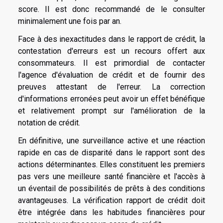
score. Il est donc recommandé de le consulter
minimalement une fois par an.
Face à des inexactitudes dans le rapport de crédit, la
contestation d'erreurs est un recours offert aux
consommateurs. Il est primordial de contacter
l'agence d'évaluation de crédit et de fournir des
preuves attestant de l'erreur. La correction
d'informations erronées peut avoir un effet bénéfique
et relativement prompt sur l'amélioration de la
notation de crédit.
En définitive, une surveillance active et une réaction
rapide en cas de disparité dans le rapport sont des
actions déterminantes. Elles constituent les premiers
pas vers une meilleure santé financière et l'accès à
un éventail de possibilités de prêts à des conditions
avantageuses. La vérification rapport de crédit doit
être intégrée dans les habitudes financières pour