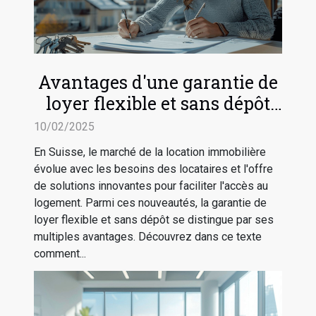
Avantages d'une garantie de
loyer flexible et sans dépôt
en Suisse
10/02/2025
En Suisse, le marché de la location immobilière
évolue avec les besoins des locataires et l'offre
de solutions innovantes pour faciliter l'accès au
logement. Parmi ces nouveautés, la garantie de
loyer flexible et sans dépôt se distingue par ses
multiples avantages. Découvrez dans ce texte
comment...