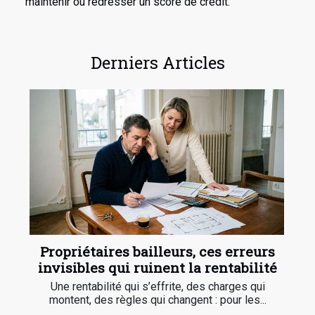
maintenir ou redresser un score de crédit.
Derniers Articles
Propriétaires bailleurs, ces erreurs
invisibles qui ruinent la rentabilité
Une rentabilité qui s’effrite, des charges qui
montent, des règles qui changent : pour les...