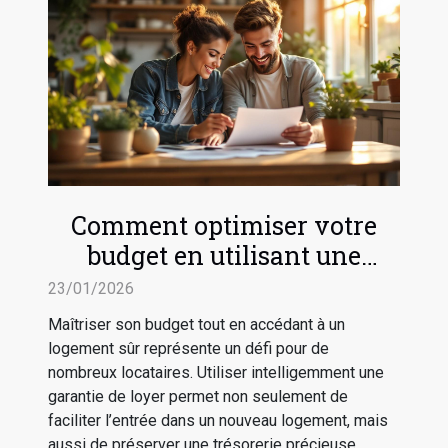
Comment optimiser votre
budget en utilisant une
garantie de loyer ?
23/01/2026
Maîtriser son budget tout en accédant à un
logement sûr représente un défi pour de
nombreux locataires. Utiliser intelligemment une
garantie de loyer permet non seulement de
faciliter l’entrée dans un nouveau logement, mais
aussi de préserver une trésorerie précieuse.