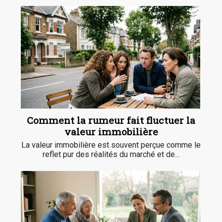
Comment la rumeur fait fluctuer la
valeur immobilière
La valeur immobilière est souvent perçue comme le
reflet pur des réalités du marché et de...