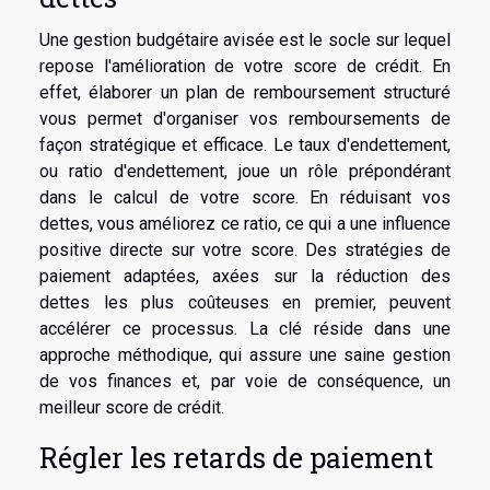
Une gestion budgétaire avisée est le socle sur lequel
repose l'amélioration de votre score de crédit. En
effet, élaborer un plan de remboursement structuré
vous permet d'organiser vos remboursements de
façon stratégique et efficace. Le taux d'endettement,
ou ratio d'endettement, joue un rôle prépondérant
dans le calcul de votre score. En réduisant vos
dettes, vous améliorez ce ratio, ce qui a une influence
positive directe sur votre score. Des stratégies de
paiement adaptées, axées sur la réduction des
dettes les plus coûteuses en premier, peuvent
accélérer ce processus. La clé réside dans une
approche méthodique, qui assure une saine gestion
de vos finances et, par voie de conséquence, un
meilleur score de crédit.
Régler les retards de paiement