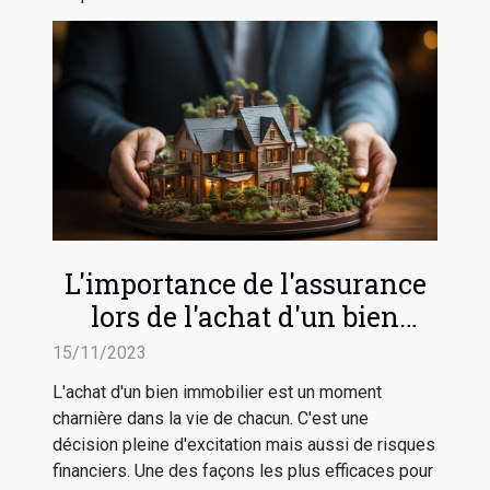
L'importance de l'assurance
lors de l'achat d'un bien
immobilier à Miami
15/11/2023
L'achat d'un bien immobilier est un moment
charnière dans la vie de chacun. C'est une
décision pleine d'excitation mais aussi de risques
financiers. Une des façons les plus efficaces pour