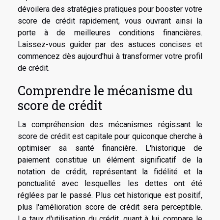
dévoilera des stratégies pratiques pour booster votre
score de crédit rapidement, vous ouvrant ainsi la
porte à de meilleures conditions financières.
Laissez-vous guider par des astuces concises et
commencez dès aujourd'hui à transformer votre profil
de crédit.
Comprendre le mécanisme du
score de crédit
La compréhension des mécanismes régissant le
score de crédit est capitale pour quiconque cherche à
optimiser sa santé financière. L'historique de
paiement constitue un élément significatif de la
notation de crédit, représentant la fidélité et la
ponctualité avec lesquelles les dettes ont été
réglées par le passé. Plus cet historique est positif,
plus l'amélioration score de crédit sera perceptible.
Le taux d'utilisation du crédit, quant à lui, compare le