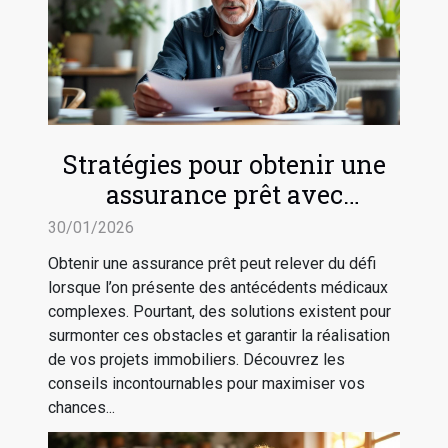
Stratégies pour obtenir une
assurance prêt avec
antécédents médicaux
30/01/2026
complexes
Obtenir une assurance prêt peut relever du défi
lorsque l’on présente des antécédents médicaux
complexes. Pourtant, des solutions existent pour
surmonter ces obstacles et garantir la réalisation
de vos projets immobiliers. Découvrez les
conseils incontournables pour maximiser vos
chances...