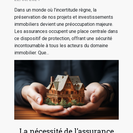
immobilier
Dans un monde où l'incertitude règne, la
préservation de nos projets et investissements
immobiliers devient une préoccupation majeure.
Les assurances occupent une place centrale dans
ce dispositif de protection, offrant une sécurité
incontournable à tous les acteurs du domaine
immobilier. Que...
La nécessité de l'assurance