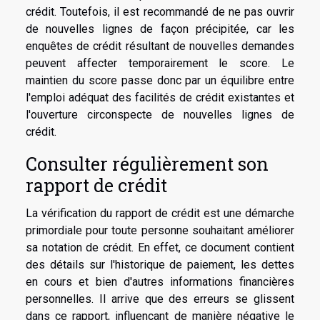
crédit. Toutefois, il est recommandé de ne pas ouvrir
de nouvelles lignes de façon précipitée, car les
enquêtes de crédit résultant de nouvelles demandes
peuvent affecter temporairement le score. Le
maintien du score passe donc par un équilibre entre
l'emploi adéquat des facilités de crédit existantes et
l'ouverture circonspecte de nouvelles lignes de
crédit.
Consulter régulièrement son
rapport de crédit
La vérification du rapport de crédit est une démarche
primordiale pour toute personne souhaitant améliorer
sa notation de crédit. En effet, ce document contient
des détails sur l'historique de paiement, les dettes
en cours et bien d'autres informations financières
personnelles. Il arrive que des erreurs se glissent
dans ce rapport, influençant de manière négative le