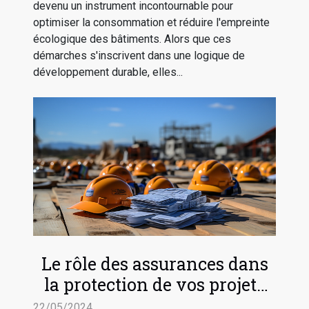
devenu un instrument incontournable pour
optimiser la consommation et réduire l'empreinte
écologique des bâtiments. Alors que ces
démarches s'inscrivent dans une logique de
développement durable, elles...
Le rôle des assurances dans
la protection de vos projets
de développement
22/05/2024