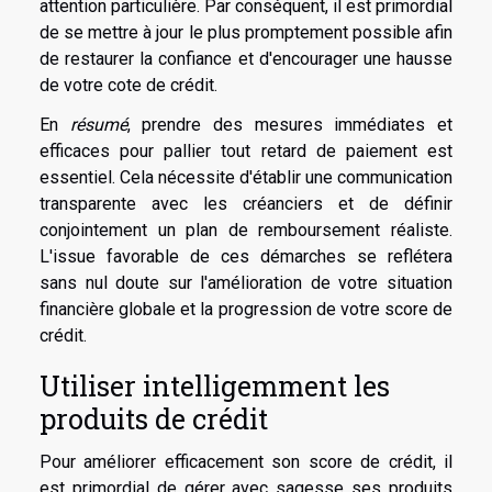
attention particulière. Par conséquent, il est primordial
de se mettre à jour le plus promptement possible afin
de restaurer la confiance et d'encourager une hausse
de votre cote de crédit.
En
résumé
, prendre des mesures immédiates et
efficaces pour pallier tout retard de paiement est
essentiel. Cela nécessite d'établir une communication
transparente avec les créanciers et de définir
conjointement un plan de remboursement réaliste.
L'issue favorable de ces démarches se reflétera
sans nul doute sur l'amélioration de votre situation
financière globale et la progression de votre score de
crédit.
Utiliser intelligemment les
produits de crédit
Pour améliorer efficacement son score de crédit, il
est primordial de gérer avec sagesse ses produits