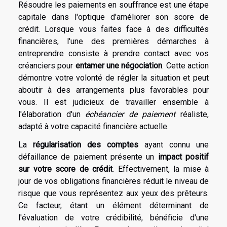
Résoudre les paiements en souffrance est une étape
capitale dans l'optique d'améliorer son score de
crédit. Lorsque vous faites face à des difficultés
financières, l'une des premières démarches à
entreprendre consiste à prendre contact avec vos
créanciers pour
entamer une négociation
. Cette action
démontre votre volonté de régler la situation et peut
aboutir à des arrangements plus favorables pour
vous. Il est judicieux de travailler ensemble à
l'élaboration d'un
échéancier de paiement
réaliste,
adapté à votre capacité financière actuelle.
La
régularisation des comptes
ayant connu une
défaillance de paiement présente un
impact positif
sur votre score de crédit
. Effectivement, la mise à
jour de vos obligations financières réduit le niveau de
risque que vous représentez aux yeux des prêteurs.
Ce facteur, étant un élément déterminant de
l'évaluation de votre crédibilité, bénéficie d'une