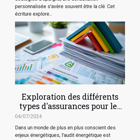
personnalisée s'avère souvent être la clé. Cet
écriture explore...
Exploration des différents
types d'assurances pour les
audits énergétiques
04/07/2024
Dans un monde de plus en plus conscient des
enjeux énergétiques, l'audit énergétique est