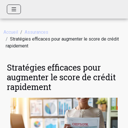
Accueil
Assurances
Stratégies efficaces pour augmenter le score de crédit
rapidement
Stratégies efficaces pour
augmenter le score de crédit
rapidement