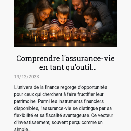
Comprendre l'assurance-vie
en tant qu'outil
d'investissement
19/12/2023
L'univers de la finance regorge d'opportunités
pour ceux qui cherchent à faire fructifier leur
patrimoine. Parmi les instruments financiers
disponibles, l'assurance-vie se distingue par sa
flexibilité et sa fiscalité avantageuse. Ce vecteur
d'investissement, souvent perçu comme un
simple...